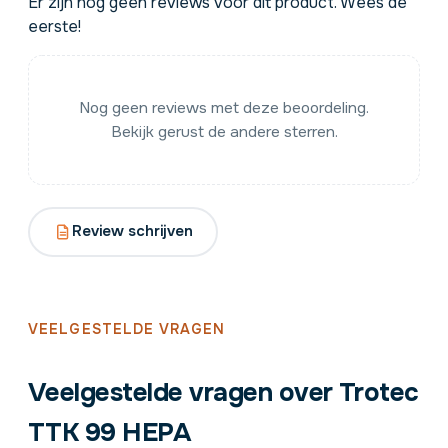
Er zijn nog geen reviews voor dit product. Wees de
eerste!
Nog geen reviews met deze beoordeling.
Bekijk gerust de andere sterren.
Review schrijven
VEELGESTELDE VRAGEN
Veelgestelde vragen over Trotec
TTK 99 HEPA