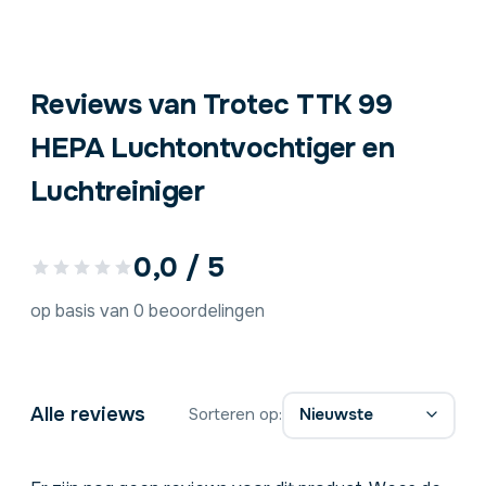
Reviews van Trotec TTK 99
HEPA Luchtontvochtiger en
Luchtreiniger
0,0 / 5
op basis van 0 beoordelingen
Alle reviews
Sorteren op: