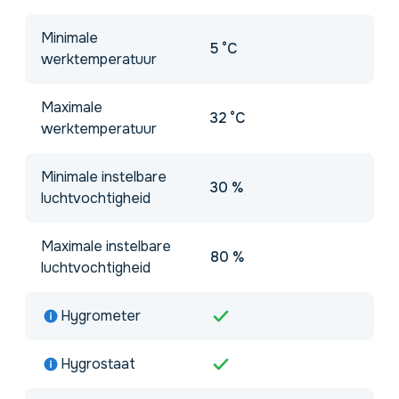
Minimale
5 °C
werktemperatuur
Maximale
32 °C
werktemperatuur
Minimale instelbare
30 %
luchtvochtigheid
Maximale instelbare
80 %
luchtvochtigheid
Hygrometer
Hygrostaat