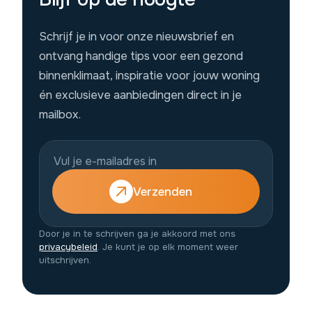
Schrijf je in voor onze nieuwsbrief en
ontvang handige tips voor een gezond
binnenklimaat, inspiratie voor jouw woning
én exclusieve aanbiedingen direct in je
mailbox.
Verzenden
Door je in te schrijven ga je akkoord met ons
privacybeleid
. Je kunt je op elk moment weer
uitschrijven.