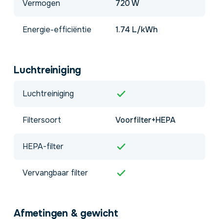
Vermogen
720 W
Energie-efficiëntie
1.74 L/kWh
Luchtreiniging
Luchtreiniging
Filtersoort
Voorfilter+HEPA
HEPA-filter
Vervangbaar filter
Afmetingen & gewicht