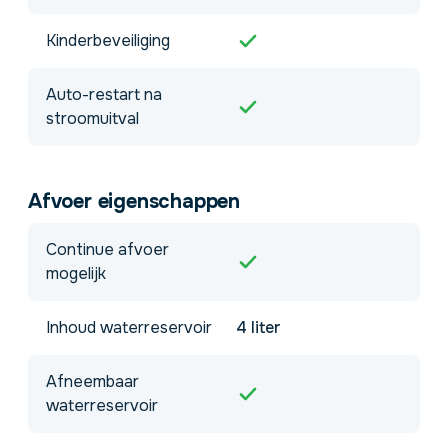
Kinderbeveiliging
Auto-restart na
stroomuitval
Afvoer eigenschappen
Continue afvoer
mogelijk
Inhoud waterreservoir
4 liter
Afneembaar
waterreservoir