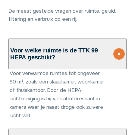
De meest gestelde vragen over ruimte, geluid,
filtering en verbruik op een rij.
Voor welke ruimte is de TTK 99
HEPA geschikt?
Voor verwarmde ruimtes tot ongeveer
90 m², zoals een slaapkamer, woonkamer
of thuiskantoor. Door de HEPA-
luchtreiniging is hij vooral interessant in
kamers waar je naast droge ook zuivere
lucht wilt.