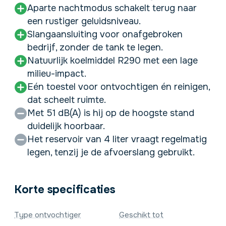
Aparte nachtmodus schakelt terug naar
een rustiger geluidsniveau.
Slangaansluiting voor onafgebroken
bedrijf, zonder de tank te legen.
Natuurlijk koelmiddel R290 met een lage
milieu-impact.
Eén toestel voor ontvochtigen én reinigen,
dat scheelt ruimte.
Met 51 dB(A) is hij op de hoogste stand
duidelijk hoorbaar.
Het reservoir van 4 liter vraagt regelmatig
legen, tenzij je de afvoerslang gebruikt.
Korte specificaties
Type ontvochtiger
Geschikt tot