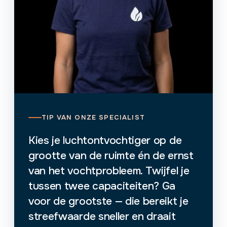
TIP VAN ONZE SPECIALIST
Kies je luchtontvochtiger op de
grootte van de ruimte én de ernst
van het vochtprobleem. Twijfel je
tussen twee capaciteiten? Ga
voor de grootste — die bereikt je
streefwaarde sneller en draait