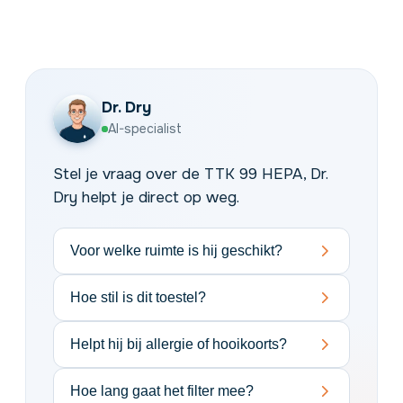
Dr. Dry
AI-specialist
Stel je vraag over de TTK 99 HEPA, Dr.
Dry helpt je direct op weg.
Voor welke ruimte is hij geschikt?
Hoe stil is dit toestel?
Helpt hij bij allergie of hooikoorts?
Hoe lang gaat het filter mee?