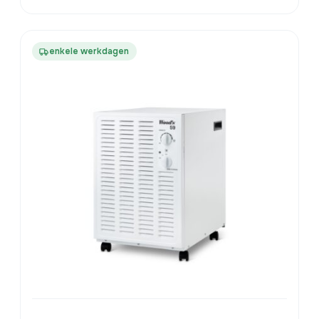
enkele werkdagen