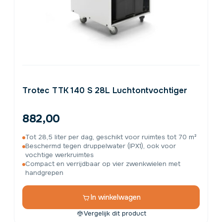
Trotec TTK 140 S 28L Luchtontvochtiger
882,00
Tot 28,5 liter per dag, geschikt voor ruimtes tot 70 m²
Beschermd tegen druppelwater (IPX1), ook voor
vochtige werkruimtes
Compact en verrijdbaar op vier zwenkwielen met
handgrepen
In winkelwagen
Vergelijk dit product