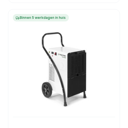
Binnen 5 werkdagen in huis