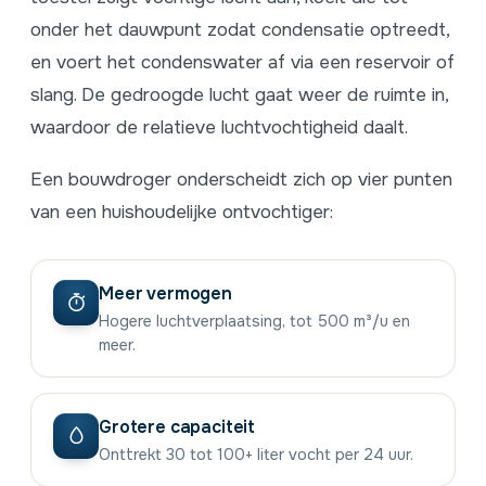
onder het dauwpunt zodat condensatie optreedt,
en voert het condenswater af via een reservoir of
slang. De gedroogde lucht gaat weer de ruimte in,
waardoor de relatieve luchtvochtigheid daalt.
Een bouwdroger onderscheidt zich op vier punten
van een huishoudelijke ontvochtiger:
Meer vermogen
Hogere luchtverplaatsing, tot 500 m³/u en
meer.
Grotere capaciteit
Onttrekt 30 tot 100+ liter vocht per 24 uur.