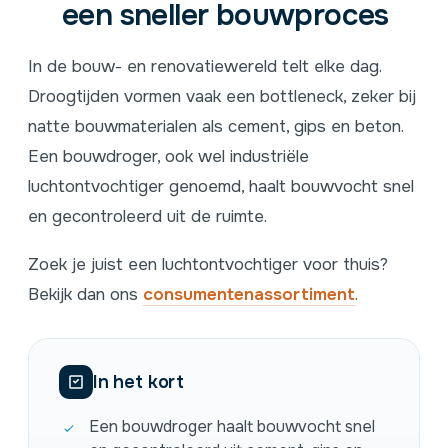
een sneller bouwproces
In de bouw- en renovatiewereld telt elke dag.
Droogtijden vormen vaak een bottleneck, zeker bij
natte bouwmaterialen als cement, gips en beton.
Een bouwdroger, ook wel industriële
luchtontvochtiger genoemd, haalt bouwvocht snel
en gecontroleerd uit de ruimte.
Zoek je juist een luchtontvochtiger voor thuis?
Bekijk dan ons
consumentenassortiment
.
In het kort
Een bouwdroger haalt bouwvocht snel