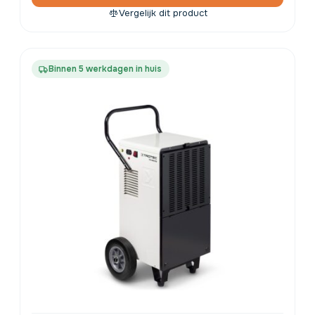
Vergelijk dit product
Binnen 5 werkdagen in huis