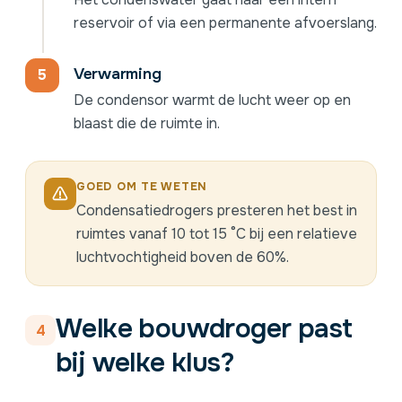
reservoir of via een permanente afvoerslang.
Verwarming
De condensor warmt de lucht weer op en
blaast die de ruimte in.
GOED OM TE WETEN
Condensatiedrogers
presteren het best in
ruimtes vanaf 10 tot 15 °C bij een relatieve
luchtvochtigheid boven de 60%.
Welke bouwdroger past
4
bij welke klus?