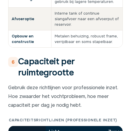
gebruik bij lagere temperaturen.
Interne tank of continue
Afvoeroptie
slangafvoer naar een afvoerput of
reservoir.
Opbouw en
Metalen behuizing, robuust frame,
constructie
verrijdbaar en soms stapelbaar.
Capaciteit per
6
ruimtegrootte
Gebruik deze richtlijnen voor professionele inzet.
Hoe zwaarder het vochtprobleem, hoe meer
capaciteit per dag je nodig hebt.
CAPACITEITSRICHTLIJNEN (PROFESSIONELE INZET)