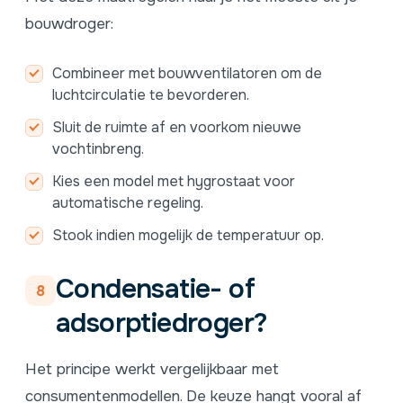
bouwdroger:
Combineer met bouwventilatoren om de
luchtcirculatie te bevorderen.
Sluit de ruimte af en voorkom nieuwe
vochtinbreng.
Kies een model met hygrostaat voor
automatische regeling.
Stook indien mogelijk de temperatuur op.
Condensatie- of
8
adsorptiedroger?
Het principe werkt vergelijkbaar met
consumentenmodellen. De keuze hangt vooral af