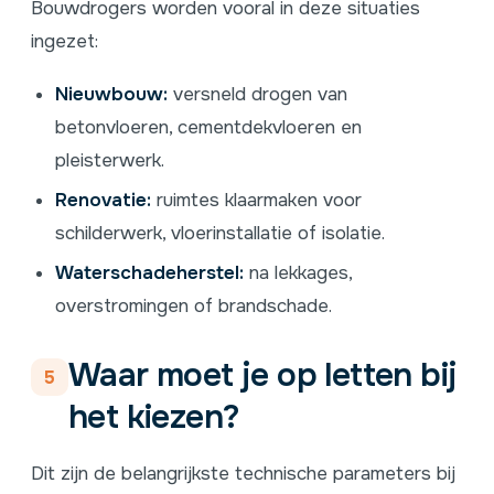
Bouwdrogers worden vooral in deze situaties
ingezet:
Nieuwbouw:
versneld drogen van
betonvloeren, cementdekvloeren en
pleisterwerk.
Renovatie:
ruimtes klaarmaken voor
schilderwerk, vloerinstallatie of isolatie.
Waterschadeherstel:
na lekkages,
overstromingen of brandschade.
Waar moet je op letten bij
5
het kiezen?
Dit zijn de belangrijkste technische parameters bij