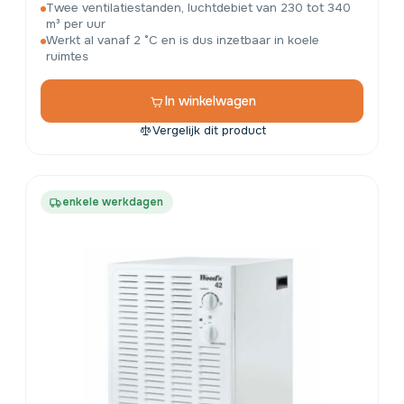
Twee ventilatiestanden, luchtdebiet van 230 tot 340
m³ per uur
Werkt al vanaf 2 °C en is dus inzetbaar in koele
ruimtes
In winkelwagen
Vergelijk dit product
enkele werkdagen