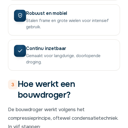
Robuust en mobiel
Stalen frame en grote wielen voor intensief
gebruik.
Continu inzetbaar
Gemaakt voor langdurige, doorlopende
droging.
Hoe werkt een
3
bouwdroger?
De bouwdroger werkt volgens het
compressieprincipe, oftewel condensatietechniek.
In vijf stappen: