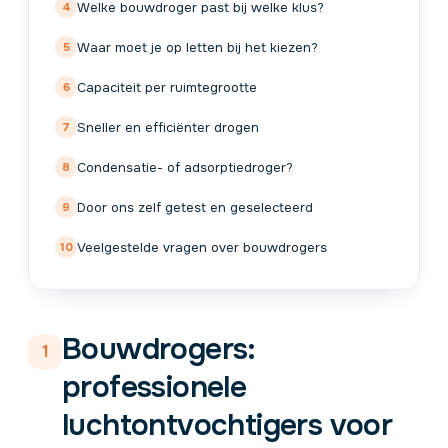
Welke bouwdroger past bij welke klus?
Waar moet je op letten bij het kiezen?
Capaciteit per ruimtegrootte
Sneller en efficiënter drogen
Condensatie- of adsorptiedroger?
Door ons zelf getest en geselecteerd
Veelgestelde vragen over bouwdrogers
Bouwdrogers:
1
professionele
luchtontvochtigers voor