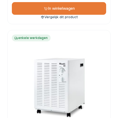
In winkelwagen
Vergelijk dit product
enkele werkdagen