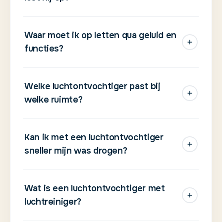
Waar moet ik op letten qua geluid en
functies?
Welke luchtontvochtiger past bij
welke ruimte?
Kan ik met een luchtontvochtiger
sneller mijn was drogen?
Wat is een luchtontvochtiger met
luchtreiniger?