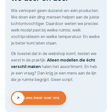
We verkopen geen duizend-en-één producten.
We doen één ding: mensen helpen aan de juiste
luchtontvochtiger. Daardoor weten we precies
welk model past bij welke ruimte, welk
vochtprobleem en welke temperatuur. En welke
je beter kunt laten staan.
Elk toestel dat in de webshop komt, testen we
eerst in de praktijk.
Alleen modellen die écht
verschil maken
halen het assortiment. En heb
je een vraag? Dan krijg je een mens aan de lijn
die je ruimte begrijpt. Geen script.
Lees meer over ons