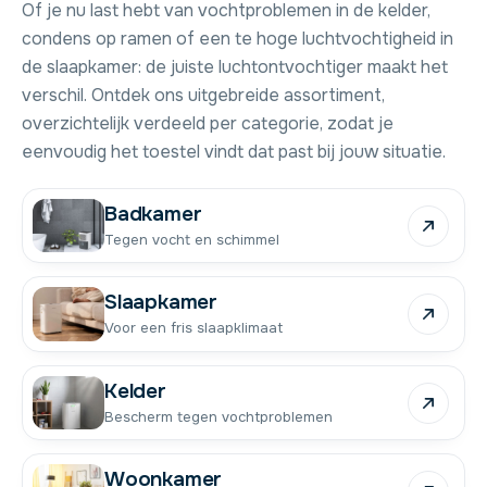
Of je nu last hebt van vochtproblemen in de kelder,
condens op ramen of een te hoge luchtvochtigheid in
de slaapkamer: de juiste luchtontvochtiger maakt het
verschil. Ontdek ons uitgebreide assortiment,
overzichtelijk verdeeld per categorie, zodat je
eenvoudig het toestel vindt dat past bij jouw situatie.
Badkamer
Tegen vocht en schimmel
Slaapkamer
Voor een fris slaapklimaat
Kelder
Bescherm tegen vochtproblemen
Woonkamer