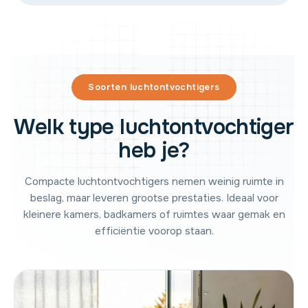
Soorten luchtontvochtigers
Welk type luchtontvochtiger
heb je?
Compacte luchtontvochtigers nemen weinig ruimte in
beslag, maar leveren grootse prestaties. Ideaal voor
kleinere kamers, badkamers of ruimtes waar gemak en
efficiëntie voorop staan.