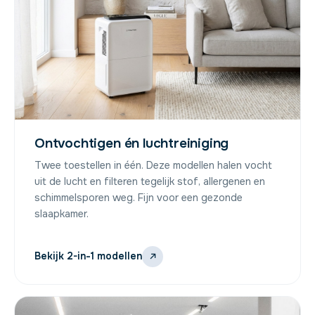
Ontvochtigen én luchtreiniging
Twee toestellen in één. Deze modellen halen vocht
uit de lucht en filteren tegelijk stof, allergenen en
schimmelsporen weg. Fijn voor een gezonde
slaapkamer.
Bekijk 2-in-1 modellen