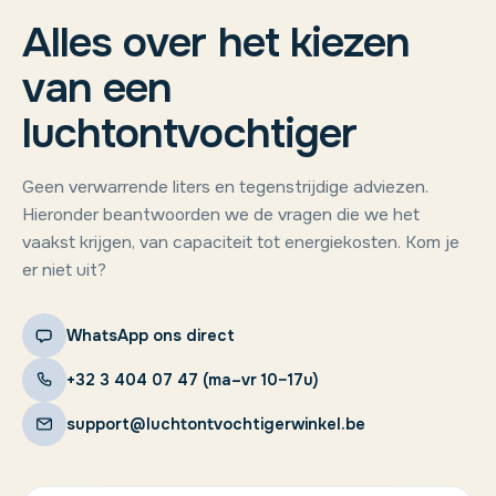
Alles over het kiezen
van een
luchtontvochtiger
Geen verwarrende liters en tegenstrijdige adviezen.
Hieronder beantwoorden we de vragen die we het
vaakst krijgen, van capaciteit tot energiekosten. Kom je
er niet uit?
WhatsApp ons direct
+32 3 404 07 47 (ma–vr 10–17u)
support@luchtontvochtigerwinkel.be