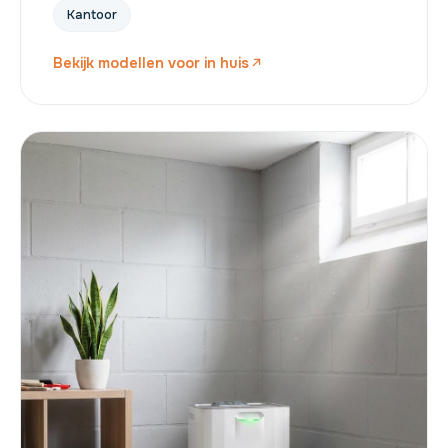
Kantoor
Bekijk modellen voor in huis