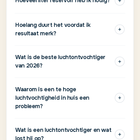
Hoeveel liter reservoir heb ik nodig?
Hoelang duurt het voordat ik
resultaat merk?
Wat is de beste luchtontvochtiger
van 2026?
Waarom is een te hoge
luchtvochtigheid in huis een
probleem?
Wat is een luchtontvochtiger en wat
lost hij op?