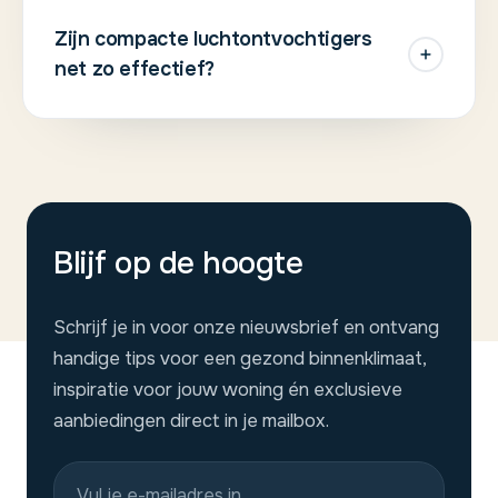
Zijn compacte luchtontvochtigers
net zo effectief?
Blijf op de hoogte
Schrijf je in voor onze nieuwsbrief en ontvang
handige tips voor een gezond binnenklimaat,
inspiratie voor jouw woning én exclusieve
aanbiedingen direct in je mailbox.