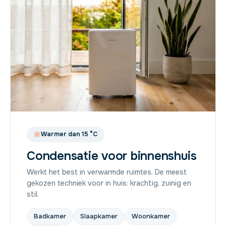
Warmer dan 15 °C
Condensatie voor binnenshuis
Werkt het best in verwarmde ruimtes. De meest
gekozen techniek voor in huis: krachtig, zuinig en
stil.
Badkamer
Slaapkamer
Woonkamer