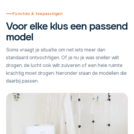
Functies & toepassingen
Voor elke klus een passend
model
Soms vraagt je situatie om net iets meer dan
standaard ontvochtigen. Of je nu je was sneller wilt
drogen, de lucht ook wilt zuiveren of een hele ruimte
krachtig moet drogen: hieronder staan de modellen die
daarbij passen.