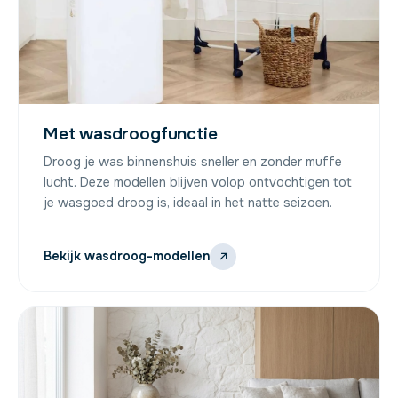
Met wasdroogfunctie
Droog je was binnenshuis sneller en zonder muffe
lucht. Deze modellen blijven volop ontvochtigen tot
je wasgoed droog is, ideaal in het natte seizoen.
Bekijk wasdroog-modellen