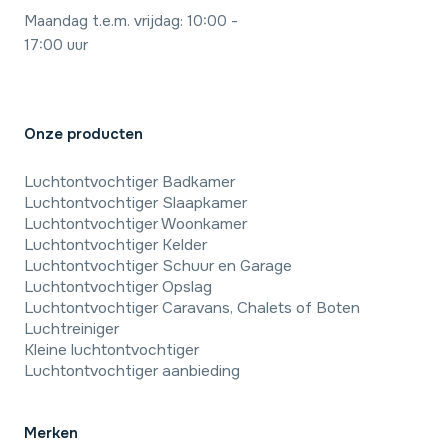
Maandag t.e.m. vrijdag: 10:00 -
17:00 uur
Onze producten
Luchtontvochtiger Badkamer
Luchtontvochtiger Slaapkamer
Luchtontvochtiger Woonkamer
Luchtontvochtiger Kelder
Luchtontvochtiger Schuur en Garage
Luchtontvochtiger Opslag
Luchtontvochtiger Caravans, Chalets of Boten
Luchtreiniger
Kleine luchtontvochtiger
Luchtontvochtiger aanbieding
Merken