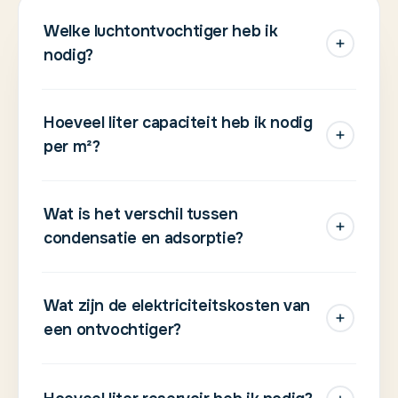
Welke luchtontvochtiger heb ik
nodig?
Hoeveel liter capaciteit heb ik nodig
per m²?
Wat is het verschil tussen
condensatie en adsorptie?
Wat zijn de elektriciteitskosten van
een ontvochtiger?