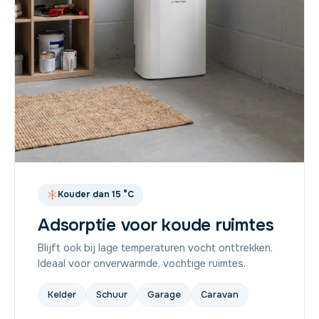
Kouder dan 15 °C
Adsorptie voor koude ruimtes
Blijft ook bij lage temperaturen vocht onttrekken.
Ideaal voor onverwarmde, vochtige ruimtes.
Kelder
Schuur
Garage
Caravan