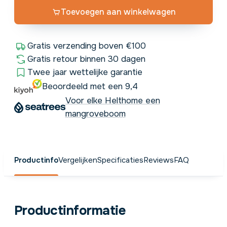
Toevoegen aan winkelwagen
Gratis verzending boven €100
Gratis retour binnen 30 dagen
Twee jaar wettelijke garantie
Beoordeeld met een 9,4
Voor elke Helthome een
mangroveboom
Productinfo
Vergelijken
Specificaties
Reviews
FAQ
Productinformatie