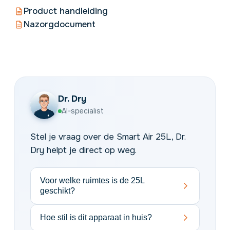
Product handleiding
Nazorgdocument
Dr. Dry
AI-specialist
Stel je vraag over de Smart Air 25L, Dr.
Dry helpt je direct op weg.
Voor welke ruimtes is de 25L
geschikt?
Hoe stil is dit apparaat in huis?