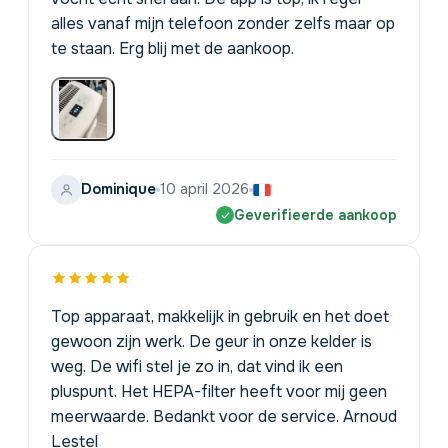
alles vanaf mijn telefoon zonder zelfs maar op
te staan. Erg blij met de aankoop.
Dominique
10 april 2026
Geverifieerde aankoop
Top apparaat, makkelijk in gebruik en het doet
gewoon zijn werk. De geur in onze kelder is
weg. De wifi stel je zo in, dat vind ik een
pluspunt. Het HEPA-filter heeft voor mij geen
meerwaarde. Bedankt voor de service. Arnoud
Lestel