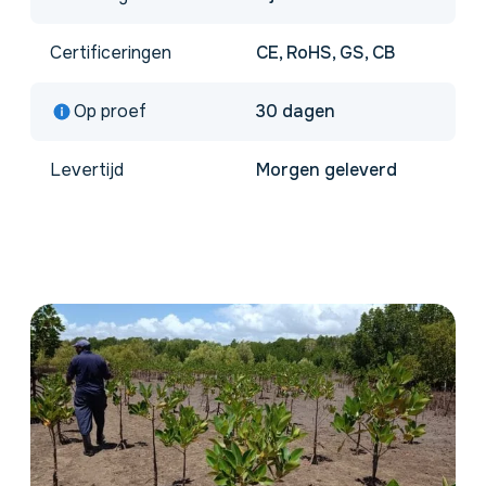
Certificeringen
CE, RoHS, GS, CB
Op proef
30 dagen
Levertijd
Morgen geleverd