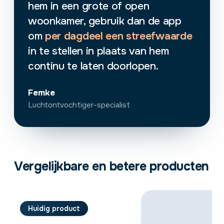
hem in een grote of open
woonkamer, gebruik dan de app
om
per dagdeel een streefwaarde
in te stellen in plaats van hem
continu te laten doorlopen.
Femke
Luchtontvochtiger-specialist
Vergelijkbare en betere producten
Huidig product