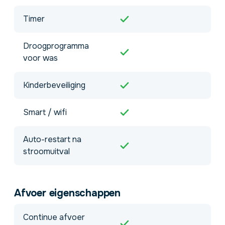
Timer
Droogprogramma
voor was
Kinderbeveiliging
Smart / wifi
Auto-restart na
stroomuitval
Afvoer eigenschappen
Continue afvoer