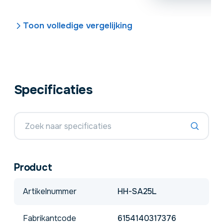
Toon volledige vergelijking
Specificaties
Product
Artikelnummer
HH-SA25L
Fabrikantcode
6154140317376