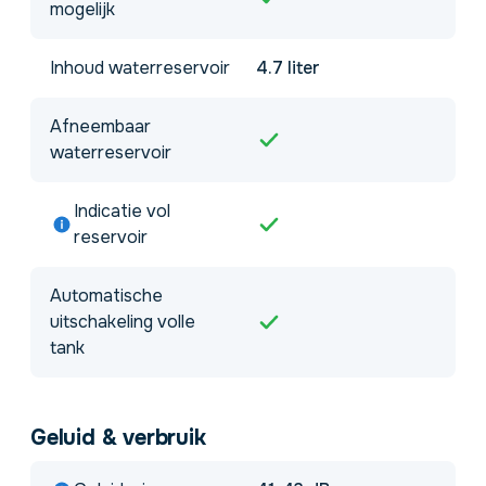
mogelijk
Inhoud waterreservoir
4.7 liter
Afneembaar
waterreservoir
Indicatie vol
reservoir
Automatische
uitschakeling volle
tank
Geluid & verbruik