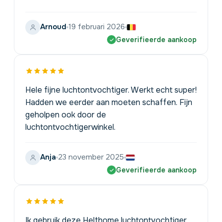
Arnoud
19 februari 2026
Geverifieerde aankoop
Hele fijne luchtontvochtiger. Werkt echt super!
Hadden we eerder aan moeten schaffen. Fijn
geholpen ook door de
luchtontvochtigerwinkel.
Anja
23 november 2025
Geverifieerde aankoop
Ik gebruik deze Helthome luchtontvochtiger