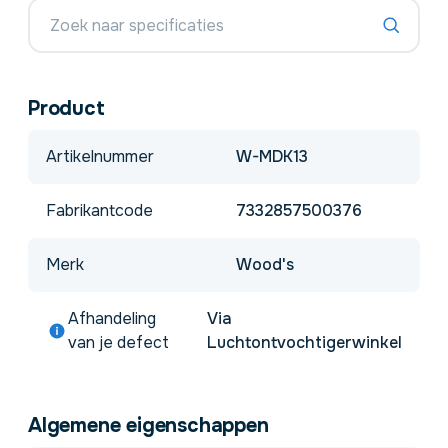
Product
Artikelnummer
W-MDK13
Fabrikantcode
7332857500376
Merk
Wood's
Afhandeling
Via
van je defect
Luchtontvochtigerwinkel
Algemene eigenschappen