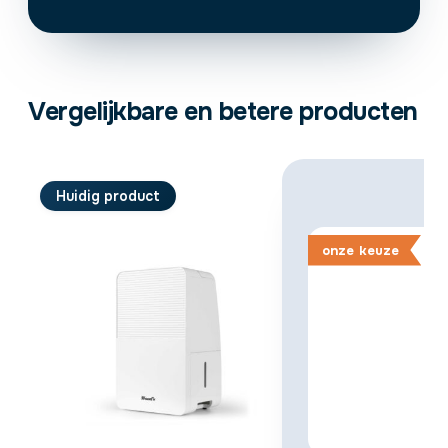
Vergelijkbare en betere producten
Huidig product
onze
keuze