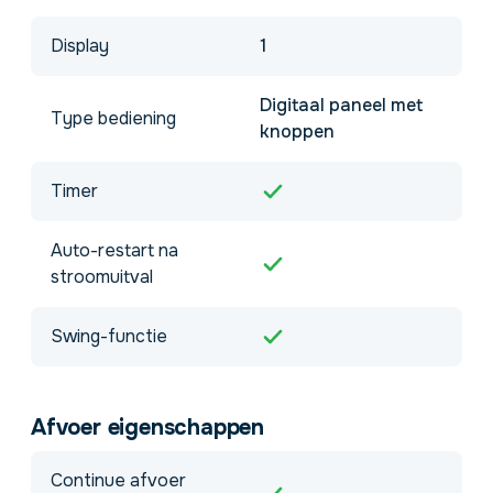
Display
1
Digitaal paneel met
Type bediening
knoppen
Timer
Auto-restart na
stroomuitval
Swing-functie
Afvoer eigenschappen
Continue afvoer