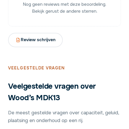
Nog geen reviews met deze beoordeling.
Bekijk gerust de andere sterren.
Review schrijven
VEELGESTELDE VRAGEN
Veelgestelde vragen over
Wood’s MDK13
De meest gestelde vragen over capaciteit, geluid,
plaatsing en onderhoud op een rij.