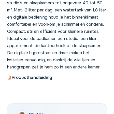
studio’s en
slaapkamers
tot ongeveer 40 tot 50
m². Met 12 liter per dag, een watertank van 1,8 liter
en digitale bediening houd je het binnenklimaat
comfortabel en voorkom je schimmel en condens.
Compact, stil en efficiënt voor kleinere ruimtes.
Ideaal voor de badkamer, een studio, een klein
appartement, de kantoorhoek of de slaapkamer.
De digitale hygrostaat en timer maken het
instellen eenvoudig, en dankzij de wieltjes en
handgrepen zet je hem zo in een andere kamer.
Producthandleiding