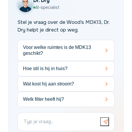
Dr. Dry
AI-specialist
Stel je vraag over de Wood’s MDK13, Dr.
Dry helpt je direct op weg.
Voor welke ruimtes is de MDK13
geschikt?
Hoe stil is hij in huis?
Wat kost hij aan stroom?
Welk filter heeft hij?