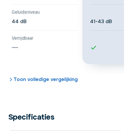
Geluidsniveau
44 dB
41-43 dB
Verrijdbaar
Toon volledige vergelijking
Specificaties