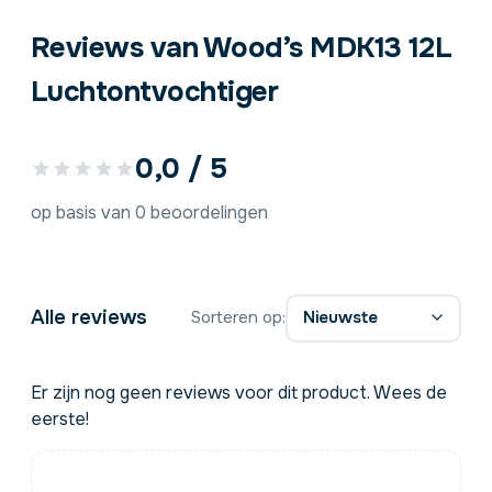
Reviews van Wood’s MDK13 12L
Luchtontvochtiger
0,0 / 5
op basis van 0 beoordelingen
Alle reviews
Sorteren op:
Er zijn nog geen reviews voor dit product. Wees de
eerste!