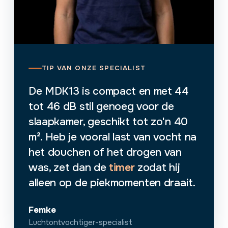
TIP VAN ONZE SPECIALIST
De MDK13 is compact en met 44
tot 46 dB stil genoeg voor de
slaapkamer, geschikt tot zo'n 40
m². Heb je vooral last van vocht na
het douchen of het drogen van
was, zet dan de
timer
zodat hij
alleen op de piekmomenten draait.
Femke
Luchtontvochtiger-specialist