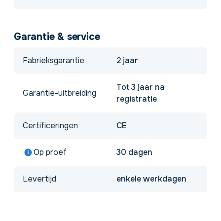
Garantie & service
Fabrieksgarantie
2 jaar
Tot 3 jaar na
Garantie-uitbreiding
registratie
Certificeringen
CE
Op proef
30 dagen
Levertijd
enkele werkdagen