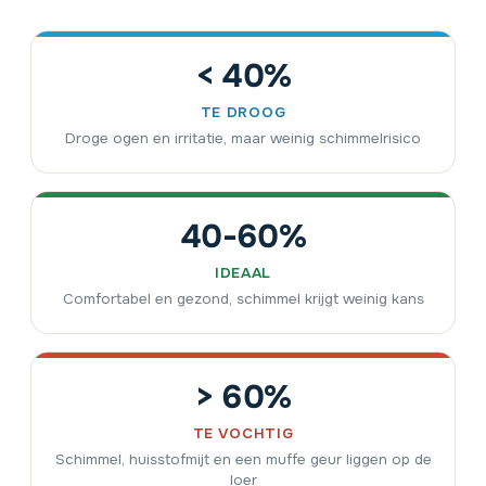
< 40%
TE DROOG
Droge ogen en irritatie, maar weinig schimmelrisico
40-60%
IDEAAL
Comfortabel en gezond, schimmel krijgt weinig kans
> 60%
TE VOCHTIG
Schimmel, huisstofmijt en een muffe geur liggen op de
loer