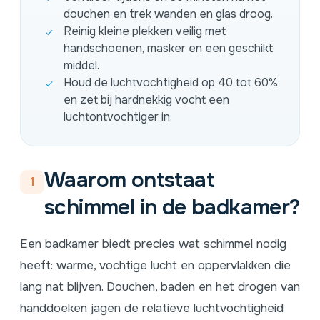
douchen en trek wanden en glas droog.
Reinig kleine plekken veilig met
handschoenen, masker en een geschikt
middel.
Houd de luchtvochtigheid op 40 tot 60%
en zet bij hardnekkig vocht een
luchtontvochtiger in.
Waarom ontstaat
1
schimmel in de badkamer?
Een badkamer biedt precies wat schimmel nodig
heeft: warme, vochtige lucht en oppervlakken die
lang nat blijven. Douchen, baden en het drogen van
handdoeken jagen de relatieve luchtvochtigheid