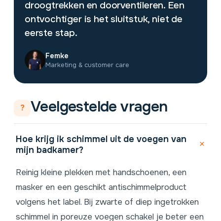
droogtrekken en doorventileren. Een
ontvochtiger is het sluitstuk, niet de
eerste stap.
Femke
Marketing & customer care
Veelgestelde vragen
?
Hoe krijg ik schimmel uit de voegen van
mijn badkamer?
Reinig kleine plekken met handschoenen, een
masker en een geschikt antischimmelproduct
volgens het label. Bij zwarte of diep ingetrokken
schimmel in poreuze voegen schakel je beter een