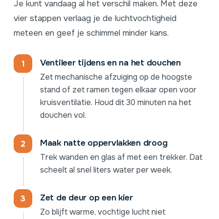
Je kunt vandaag al het verschil maken. Met deze
vier stappen verlaag je de luchtvochtigheid
meteen en geef je schimmel minder kans.
Ventileer tijdens en na het douchen
Zet mechanische afzuiging op de hoogste
stand of zet ramen tegen elkaar open voor
kruisventilatie. Houd dit 30 minuten na het
douchen vol.
Maak natte oppervlakken droog
Trek wanden en glas af met een trekker. Dat
scheelt al snel liters water per week.
Zet de deur op een kier
Zo blijft warme, vochtige lucht niet