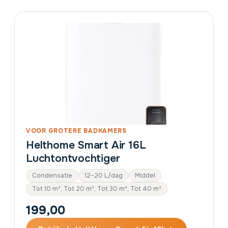
VOOR GROTERE BADKAMERS
Helthome Smart Air 16L
Luchtontvochtiger
Condensatie
12–20 L/dag
Middel
Tot 10 m², Tot 20 m², Tot 30 m², Tot 40 m²
199,00