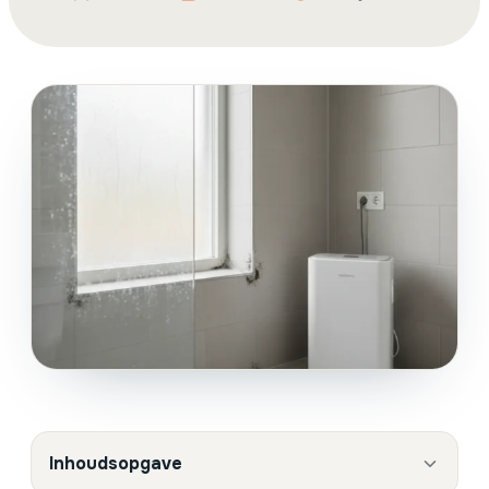
Inhoudsopgave