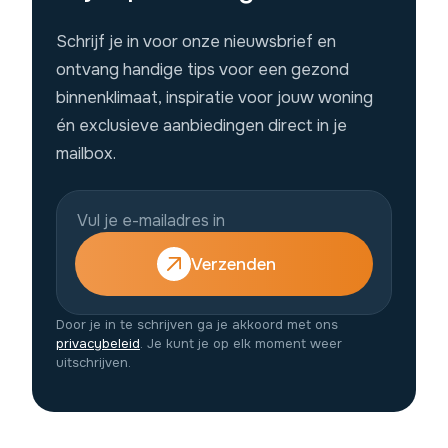
Schrijf je in voor onze nieuwsbrief en
ontvang handige tips voor een gezond
binnenklimaat, inspiratie voor jouw woning
én exclusieve aanbiedingen direct in je
mailbox.
Verzenden
Door je in te schrijven ga je akkoord met ons
privacybeleid
. Je kunt je op elk moment weer
uitschrijven.