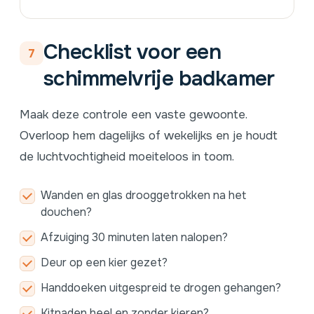
Checklist voor een
7
schimmelvrije badkamer
Maak deze controle een vaste gewoonte.
Overloop hem dagelijks of wekelijks en je houdt
de luchtvochtigheid moeiteloos in toom.
Wanden en glas drooggetrokken na het
douchen?
Afzuiging 30 minuten laten nalopen?
Deur op een kier gezet?
Handdoeken uitgespreid te drogen gehangen?
Kitnaden heel en zonder kieren?