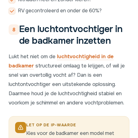
RV gecontroleerd en onder de 60%?
Een luchtontvochtiger in
8
de badkamer inzetten
Lukt het niet om de
luchtvochtigheid in de
badkamer
structureel omlaag te krijgen, of wil je
snel van overtollig vocht af? Dan is een
luchtontvochtiger een uitstekende oplossing.
Daarmee houd je de luchtvochtigheid stabiel en
voorkom je schimmel en andere vochtproblemen.
LET OP DE IP-WAARDE
Kies voor de badkamer een model met