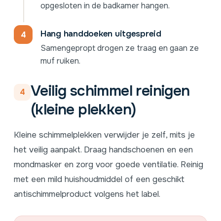
opgesloten in de badkamer hangen.
Hang handdoeken uitgespreid
Samengepropt drogen ze traag en gaan ze
muf ruiken.
Veilig schimmel reinigen
4
(kleine plekken)
Kleine schimmelplekken verwijder je zelf, mits je
het veilig aanpakt. Draag handschoenen en een
mondmasker en zorg voor goede ventilatie. Reinig
met een mild huishoudmiddel of een geschikt
antischimmelproduct volgens het label.