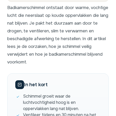
Badkamerschimmel ontstaat door warme, vochtige
lucht die neerslaat op koude oppervlakken die lang
nat blijven. Je pakt het duurzaam aan door te
drogen, te ventileren, slim te verwarmen en
beschadigde afwerking te herstellen. In dit artikel
lees je de oorzaken, hoe je schimmel veilig
verwijdert en hoe je badkamerschimmel blijvend
voorkomt.
In het kort
Schimmel groeit waar de
luchtvochtigheid hoog is en
oppervlakken lang nat blijven.
Ventileer tijdens en 30 minuten na het