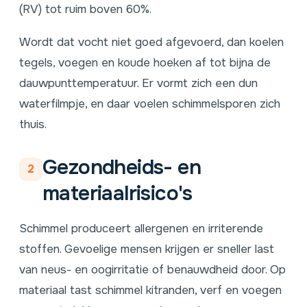
(RV) tot ruim boven 60%.
Wordt dat vocht niet goed afgevoerd, dan koelen
tegels, voegen en koude hoeken af tot bijna de
dauwpunttemperatuur. Er vormt zich een dun
waterfilmpje, en daar voelen schimmelsporen zich
thuis.
Gezondheids- en
2
materiaalrisico's
Schimmel produceert allergenen en irriterende
stoffen. Gevoelige mensen krijgen er sneller last
van neus- en oogirritatie of benauwdheid door. Op
materiaal tast schimmel kitranden, verf en voegen