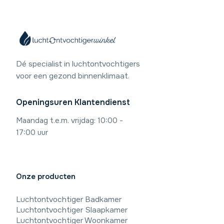
Dé specialist in luchtontvochtigers
voor een gezond binnenklimaat.
Openingsuren Klantendienst
Maandag t.e.m. vrijdag: 10:00 -
17:00 uur
Onze producten
Luchtontvochtiger Badkamer
Luchtontvochtiger Slaapkamer
Luchtontvochtiger Woonkamer