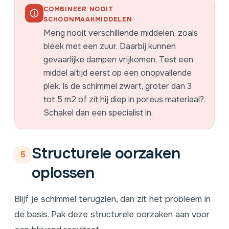
COMBINEER NOOIT
SCHOONMAAKMIDDELEN
Meng nooit verschillende middelen, zoals
bleek met een zuur. Daarbij kunnen
gevaarlijke dampen vrijkomen. Test een
middel altijd eerst op een onopvallende
plek. Is de schimmel zwart, groter dan 3
tot 5 m2 of zit hij diep in poreus materiaal?
Schakel dan een specialist in.
Structurele oorzaken
5
oplossen
Blijf je schimmel terugzien, dan zit het probleem in
de basis. Pak deze structurele oorzaken aan voor