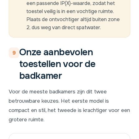
een passende
IP(X)-waarde
, zodat het
toestel veilig is in een vochtige ruimte.
Plaats de ontvochtiger altijd buiten zone
2, dus weg van direct spatwater.
Onze aanbevolen
9
toestellen voor de
badkamer
Voor de meeste badkamers zijn dit twee
betrouwbare keuzes. Het eerste model is
compact en stil, het tweede is krachtiger voor een
grotere ruimte.