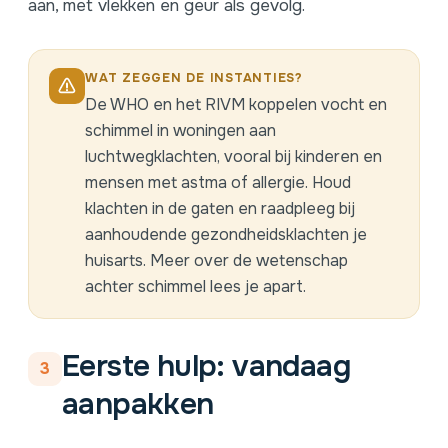
aan, met vlekken en geur als gevolg.
WAT ZEGGEN DE INSTANTIES?
De WHO en het RIVM koppelen vocht en
schimmel in woningen aan
luchtwegklachten, vooral bij kinderen en
mensen met astma of allergie. Houd
klachten in de gaten en raadpleeg bij
aanhoudende gezondheidsklachten je
huisarts.
Meer over de wetenschap
achter schimmel
lees je apart.
Eerste hulp: vandaag
3
aanpakken