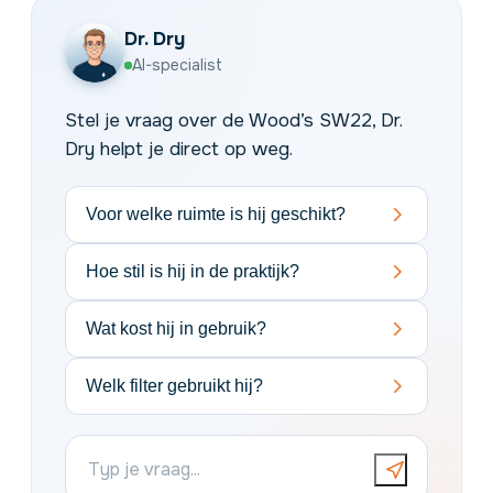
Dr. Dry
AI-specialist
Stel je vraag over de Wood’s SW22, Dr.
Dry helpt je direct op weg.
Voor welke ruimte is hij geschikt?
Hoe stil is hij in de praktijk?
Wat kost hij in gebruik?
Welk filter gebruikt hij?