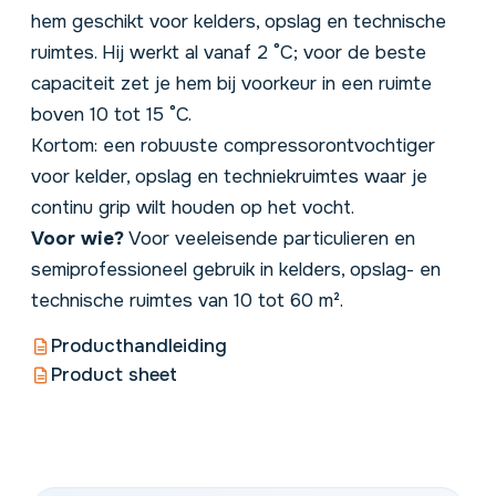
hem geschikt voor
kelders
, opslag en technische
ruimtes. Hij werkt al vanaf 2 °C; voor de beste
capaciteit zet je hem bij voorkeur in een ruimte
boven 10 tot 15 °C.
Kortom: een robuuste compressorontvochtiger
voor kelder, opslag en techniekruimtes waar je
continu grip wilt houden op het vocht.
Voor wie?
Voor veeleisende particulieren en
semiprofessioneel gebruik in kelders, opslag- en
technische ruimtes van 10 tot 60 m².
Producthandleiding
Product sheet