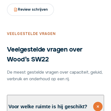
Review schrijven
VEELGESTELDE VRAGEN
Veelgestelde vragen over
Wood’s SW22
De meest gestelde vragen over capaciteit, geluid,
verbruik en onderhoud op een rij.
Voor welke ruimte is hij geschikt?