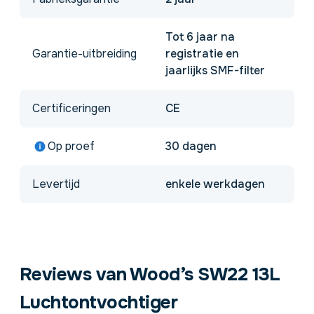
Tot 6 jaar na
Garantie-uitbreiding
registratie en
jaarlijks SMF-filter
Certificeringen
CE
Op proef
30 dagen
Levertijd
enkele werkdagen
Reviews van Wood’s SW22 13L
Luchtontvochtiger