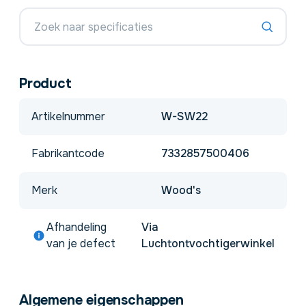
Product
Artikelnummer
W-SW22
Fabrikantcode
7332857500406
Merk
Wood's
Afhandeling
Via
van je defect
Luchtontvochtigerwinkel
Algemene eigenschappen