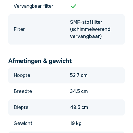
Vervangbaar filter
SMF-stoffilter
Filter
(schimmelwerend,
vervangbaar)
Afmetingen & gewicht
Hoogte
52.7 cm
Breedte
34.5 cm
Diepte
49.5 cm
Gewicht
19 kg