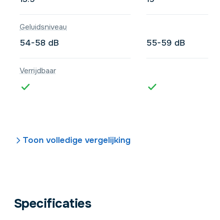
Geluidsniveau
54-58 dB
55-59 dB
Verrijdbaar
Toon volledige vergelijking
Specificaties