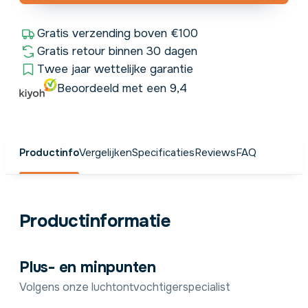
Gratis verzending boven €100
Gratis retour binnen 30 dagen
Twee jaar wettelijke garantie
Beoordeeld met een 9,4
Productinfo
Vergelijken
Specificaties
Reviews
FAQ
Productinformatie
Plus- en minpunten
Volgens onze luchtontvochtigerspecialist