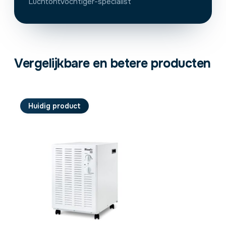
Luchtontvochtiger-specialist
Vergelijkbare en betere producten
Huidig product