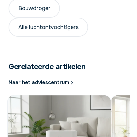
Bouwdroger
Alle luchtontvochtigers
Gerelateerde artikelen
Naar het adviescentrum