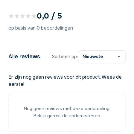
0,0 / 5
op basis van 0 beoordelingen
Alle reviews
Sorteren op:
Er zijn nog geen reviews voor dit product. Wees de
eerste!
Nog geen reviews met deze beoordeling.
Bekijk gerust de andere sterren.