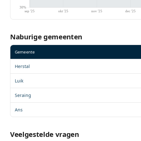
Naburige gemeenten
Gemeente
Herstal
Luik
Seraing
Ans
Veelgestelde vragen