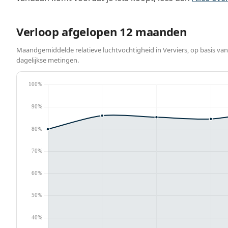
Verloop afgelopen 12 maanden
Maandgemiddelde relatieve luchtvochtigheid in Verviers, op basis van
dagelijkse metingen.