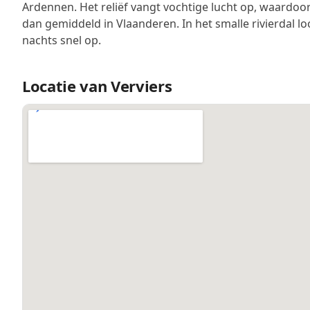
Ardennen. Het reliëf vangt vochtige lucht op, waardoor
dan gemiddeld in Vlaanderen. In het smalle rivierdal lo
nachts snel op.
Locatie van Verviers