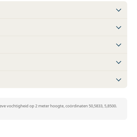
ve vochtigheid op 2 meter hoogte, coördinaten 50,5833, 5,8500.