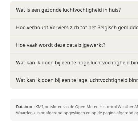
Wat is een gezonde luchtvochtigheid in huis?
Hoe verhoudt Verviers zich tot het Belgisch gemidd
Hoe vaak wordt deze data bijgewerkt?
Wat kan ik doen bij een te hoge luchtvochtigheid bi
Wat kan ik doen bij een te lage luchtvochtigheid bin
Databron:
KMI, ontsloten via de Open-Meteo Historical Weather AP
Waarden zijn onafgerond opgeslagen en op de pagina afgerond op