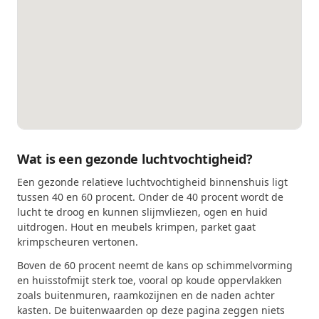
Wat is een gezonde luchtvochtigheid?
Een gezonde relatieve luchtvochtigheid binnenshuis ligt
tussen 40 en 60 procent. Onder de 40 procent wordt de
lucht te droog en kunnen slijmvliezen, ogen en huid
uitdrogen. Hout en meubels krimpen, parket gaat
krimpscheuren vertonen.
Boven de 60 procent neemt de kans op schimmelvorming
en huisstofmijt sterk toe, vooral op koude oppervlakken
zoals buitenmuren, raamkozijnen en de naden achter
kasten. De buitenwaarden op deze pagina zeggen niets