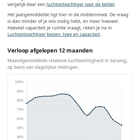
vergelijk daar een
luchtontvochtiger voor de kelder
.
Het jaargemiddelde ligt hier in de middenmoot. De vraag
is dan minder of je iets nodig hebt, en meer hoeveel.
Hoeveel capaciteit je ruimte vraagt, reken je na in
Luchtontvochtiger kiezen: type en capaciteit
.
Verloop afgelopen 12 maanden
Maandgemiddelde relatieve luchtvochtigheid in Seraing,
op basis van dagelijkse metingen.