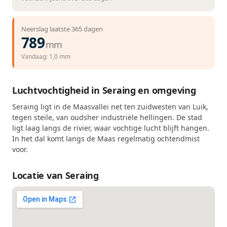
Neerslag laatste 365 dagen
789
mm
Vandaag: 1,0 mm
Luchtvochtigheid in Seraing en omgeving
Seraing ligt in de Maasvallei net ten zuidwesten van Luik,
tegen steile, van oudsher industriële hellingen. De stad
ligt laag langs de rivier, waar vochtige lucht blijft hangen.
In het dal komt langs de Maas regelmatig ochtendmist
voor.
Locatie van Seraing