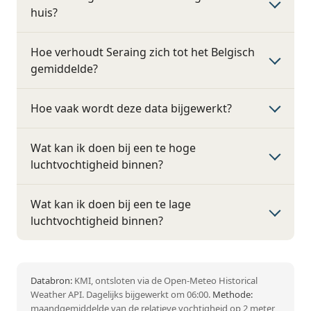
huis?
Hoe verhoudt Seraing zich tot het Belgisch
gemiddelde?
Hoe vaak wordt deze data bijgewerkt?
Wat kan ik doen bij een te hoge
luchtvochtigheid binnen?
Wat kan ik doen bij een te lage
luchtvochtigheid binnen?
Databron:
KMI, ontsloten via de Open-Meteo Historical
Weather API. Dagelijks bijgewerkt om 06:00.
Methode:
maandgemiddelde van de relatieve vochtigheid op 2 meter