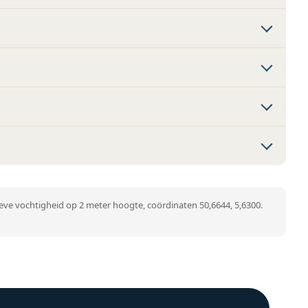
ve vochtigheid op 2 meter hoogte, coördinaten 50,6644, 5,6300.