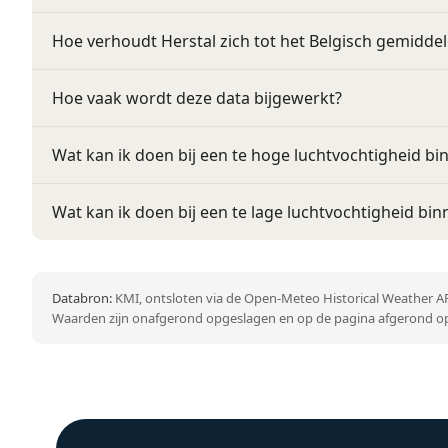
Hoe verhoudt Herstal zich tot het Belgisch gemidde
Hoe vaak wordt deze data bijgewerkt?
Wat kan ik doen bij een te hoge luchtvochtigheid bi
Wat kan ik doen bij een te lage luchtvochtigheid bin
Databron:
KMI, ontsloten via de Open-Meteo Historical Weather AP
Waarden zijn onafgerond opgeslagen en op de pagina afgerond op