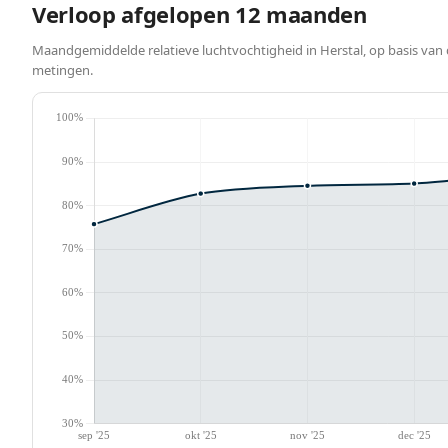
Verloop afgelopen 12 maanden
Maandgemiddelde relatieve luchtvochtigheid in Herstal, op basis van 
metingen.