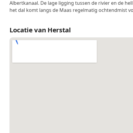
Albertkanaal. De lage ligging tussen de rivier en de hel
het dal komt langs de Maas regelmatig ochtendmist vo
Locatie van Herstal