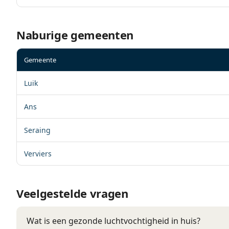
Naburige gemeenten
Gemeente
Luik
Ans
Seraing
Verviers
Veelgestelde vragen
Wat is een gezonde luchtvochtigheid in huis?