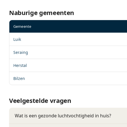
Naburige gemeenten
Gemeente
Luik
Seraing
Herstal
Bilzen
Veelgestelde vragen
Wat is een gezonde luchtvochtigheid in huis?