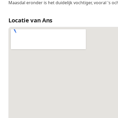
Maasdal eronder is het duidelijk vochtiger, vooral 's oc
Locatie van Ans