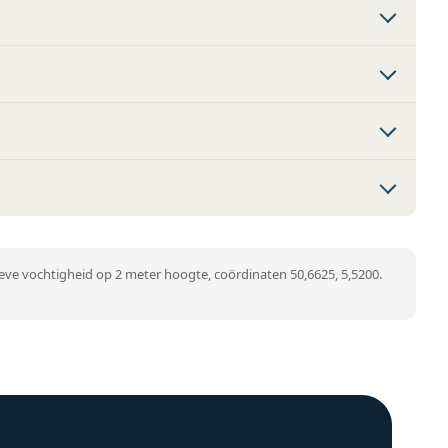
ve vochtigheid op 2 meter hoogte, coördinaten 50,6625, 5,5200.