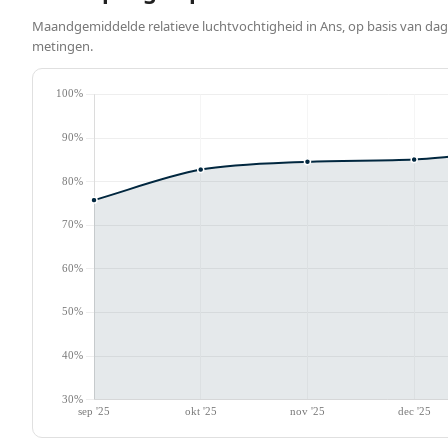
Maandgemiddelde relatieve luchtvochtigheid in Ans, op basis van dage
metingen.