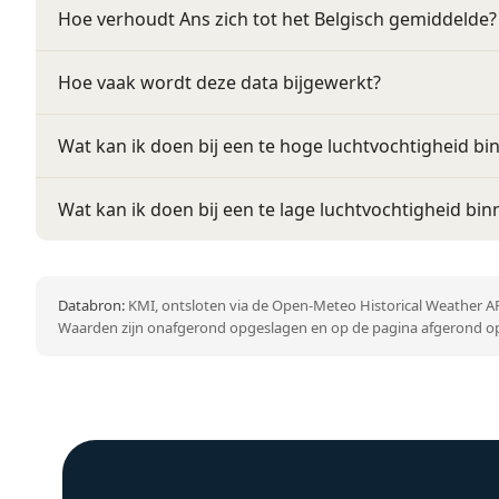
Hoe verhoudt Ans zich tot het Belgisch gemiddelde?
Hoe vaak wordt deze data bijgewerkt?
Wat kan ik doen bij een te hoge luchtvochtigheid bi
Wat kan ik doen bij een te lage luchtvochtigheid bin
Databron:
KMI, ontsloten via de Open-Meteo Historical Weather AP
Waarden zijn onafgerond opgeslagen en op de pagina afgerond op