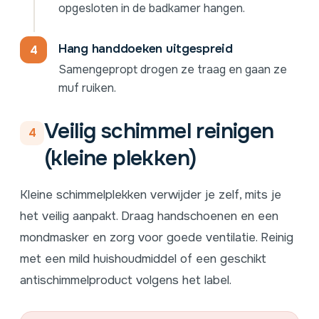
opgesloten in de badkamer hangen.
Hang handdoeken uitgespreid
Samengepropt drogen ze traag en gaan ze
muf ruiken.
Veilig schimmel reinigen
4
(kleine plekken)
Kleine schimmelplekken verwijder je zelf, mits je
het veilig aanpakt. Draag handschoenen en een
mondmasker en zorg voor goede ventilatie. Reinig
met een mild huishoudmiddel of een geschikt
antischimmelproduct volgens het label.