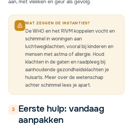
aan, met vlekken en geur als gevolg.
WAT ZEGGEN DE INSTANTIES?
De WHO en het RIVM koppelen vocht en
schimmel in woningen aan
luchtwegklachten, vooral bij kinderen en
mensen met astma of allergie. Houd
klachten in de gaten en raadpleeg bij
aanhoudende gezondheidsklachten je
huisarts.
Meer over de wetenschap
achter schimmel
lees je apart.
Eerste hulp: vandaag
3
aanpakken