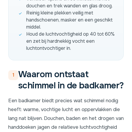
douchen en trek wanden en glas droog.
Reinig kleine plekken veilig met
handschoenen, masker en een geschikt
middel.
Houd de luchtvochtigheid op 40 tot 60%
en zet bij hardnekkig vocht een
luchtontvochtiger in.
Waarom ontstaat
1
schimmel in de badkamer?
Een badkamer biedt precies wat schimmel nodig
heeft: warme, vochtige lucht en oppervlakken die
lang nat blijven. Douchen, baden en het drogen van
handdoeken jagen de relatieve luchtvochtigheid