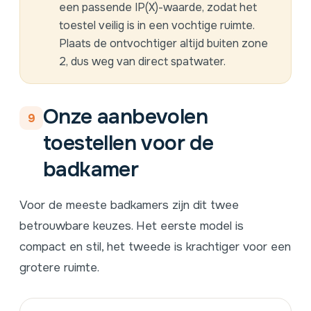
een passende
IP(X)-waarde
, zodat het
toestel veilig is in een vochtige ruimte.
Plaats de ontvochtiger altijd buiten zone
2, dus weg van direct spatwater.
Onze aanbevolen
9
toestellen voor de
badkamer
Voor de meeste badkamers zijn dit twee
betrouwbare keuzes. Het eerste model is
compact en stil, het tweede is krachtiger voor een
grotere ruimte.