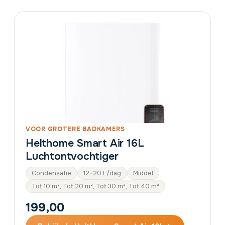
VOOR GROTERE BADKAMERS
Helthome Smart Air 16L
Luchtontvochtiger
Condensatie
12–20 L/dag
Middel
Tot 10 m², Tot 20 m², Tot 30 m², Tot 40 m²
199,00