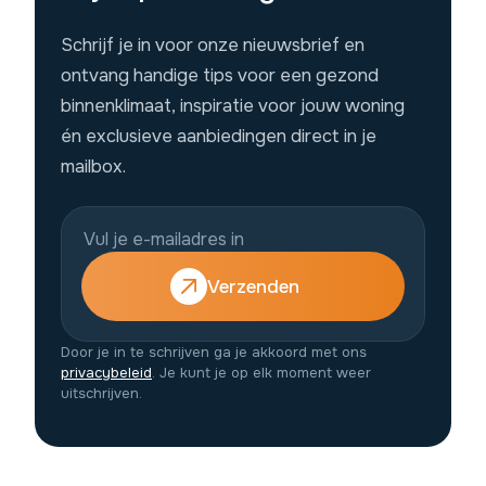
Schrijf je in voor onze nieuwsbrief en
ontvang handige tips voor een gezond
binnenklimaat, inspiratie voor jouw woning
én exclusieve aanbiedingen direct in je
mailbox.
Verzenden
Door je in te schrijven ga je akkoord met ons
privacybeleid
. Je kunt je op elk moment weer
uitschrijven.