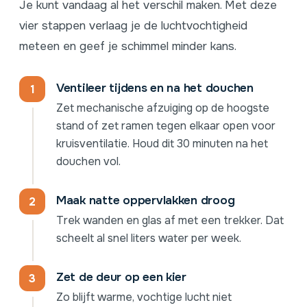
Je kunt vandaag al het verschil maken. Met deze
vier stappen verlaag je de luchtvochtigheid
meteen en geef je schimmel minder kans.
Ventileer tijdens en na het douchen
Zet mechanische afzuiging op de hoogste
stand of zet ramen tegen elkaar open voor
kruisventilatie. Houd dit 30 minuten na het
douchen vol.
Maak natte oppervlakken droog
Trek wanden en glas af met een trekker. Dat
scheelt al snel liters water per week.
Zet de deur op een kier
Zo blijft warme, vochtige lucht niet