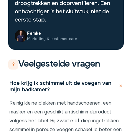
droogtrekken en doorventileren. Een
ontvochtiger is het sluitstuk, niet de
eerste stap.
Femke
Marketing & customer care
Veelgestelde vragen
?
Hoe krijg ik schimmel uit de voegen van
mijn badkamer?
Reinig kleine plekken met handschoenen, een
masker en een geschikt antischimmelproduct
volgens het label. Bij zwarte of diep ingetrokken
schimmel in poreuze voegen schakel je beter een