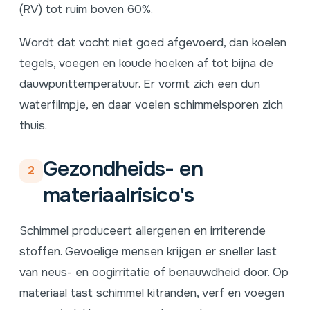
(RV) tot ruim boven 60%.
Wordt dat vocht niet goed afgevoerd, dan koelen
tegels, voegen en koude hoeken af tot bijna de
dauwpunttemperatuur. Er vormt zich een dun
waterfilmpje, en daar voelen schimmelsporen zich
thuis.
Gezondheids- en
2
materiaalrisico's
Schimmel produceert allergenen en irriterende
stoffen. Gevoelige mensen krijgen er sneller last
van neus- en oogirritatie of benauwdheid door. Op
materiaal tast schimmel kitranden, verf en voegen