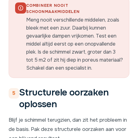
COMBINEER NOOIT
SCHOONMAAKMIDDELEN
Meng nooit verschillende middelen, zoals
bleek met een zuur. Daarbij kunnen
gevaarlijke dampen vrijkomen. Test een
middel altijd eerst op een onopvallende
plek. Is de schimmel zwart, groter dan 3
tot 5 m2 of zit hij diep in poreus materiaal?
Schakel dan een specialist in.
Structurele oorzaken
5
oplossen
Blijf je schimmel terugzien, dan zit het probleem in
de basis. Pak deze structurele oorzaken aan voor