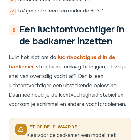
RV gecontroleerd en onder de 60%?
Een luchtontvochtiger in
8
de badkamer inzetten
Lukt het niet om de
luchtvochtigheid in de
badkamer
structureel omlaag te krijgen, of wil je
snel van overtollig vocht af? Dan is een
luchtontvochtiger een uitstekende oplossing.
Daarmee houd je de luchtvochtigheid stabiel en
voorkom je schimmel en andere vochtproblemen.
LET OP DE IP-WAARDE
Kies voor de badkamer een model met