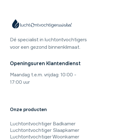
Dé specialist in luchtontvochtigers
voor een gezond binnenklimaat.
Openingsuren Klantendienst
Maandag t.e.m. vrijdag: 10:00 -
17:00 uur
Onze producten
Luchtontvochtiger Badkamer
Luchtontvochtiger Slaapkamer
Luchtontvochtiger Woonkamer