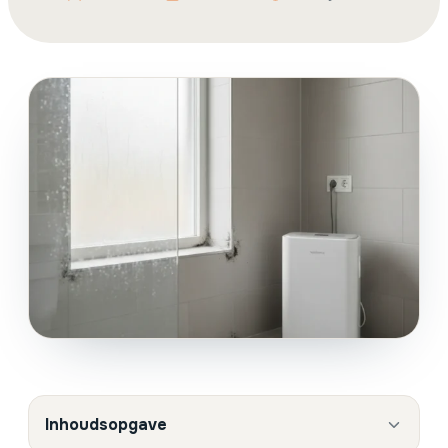
Inhoudsopgave