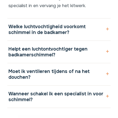
specialist in en vervang je het kitwerk.
Welke luchtvochtigheid voorkomt
schimmel in de badkamer?
Helpt een luchtontvochtiger tegen
badkamerschimmel?
Moet ik ventileren tijdens of na het
douchen?
Wanneer schakel ik een specialist in voor
schimmel?