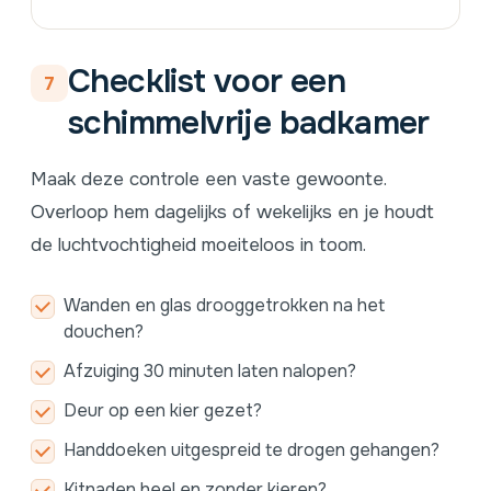
Checklist voor een
7
schimmelvrije badkamer
Maak deze controle een vaste gewoonte.
Overloop hem dagelijks of wekelijks en je houdt
de luchtvochtigheid moeiteloos in toom.
Wanden en glas drooggetrokken na het
douchen?
Afzuiging 30 minuten laten nalopen?
Deur op een kier gezet?
Handdoeken uitgespreid te drogen gehangen?
Kitnaden heel en zonder kieren?