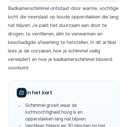
Badkamerschimmel ontstaat door warme, vochtige
lucht die neerslaat op koude oppervlakken die lang
nat blijven. Je pakt het duurzaam aan door te
drogen, te ventileren, slim te verwarmen en
beschadigde afwerking te herstellen. In dit artikel
lees je de oorzaken, hoe je schimmel veilig
verwijdert en hoe je badkamerschimmel blijvend
voorkomt.
In het kort
Schimmel groeit waar de
luchtvochtigheid hoog is en
oppervlakken lang nat blijven.
Ventileer tijdens en 30 minuten na het