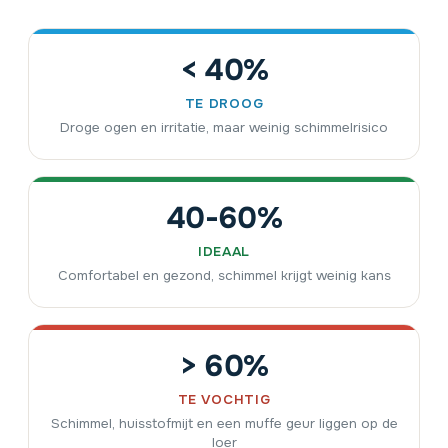
< 40%
TE DROOG
Droge ogen en irritatie, maar weinig schimmelrisico
40-60%
IDEAAL
Comfortabel en gezond, schimmel krijgt weinig kans
> 60%
TE VOCHTIG
Schimmel, huisstofmijt en een muffe geur liggen op de
loer