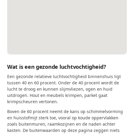
Wat is een gezonde luchtvochtigheid?
Een gezonde relatieve luchtvochtigheid binnenshuis ligt
tussen 40 en 60 procent. Onder de 40 procent wordt de
lucht te droog en kunnen slijmvliezen, ogen en huid
uitdrogen. Hout en meubels krimpen, parket gaat
krimpscheuren vertonen.
Boven de 60 procent neemt de kans op schimmelvorming
en huisstofmijt sterk toe, vooral op koude oppervlakken
zoals buitenmuren, raamkozijnen en de naden achter
kasten. De buitenwaarden op deze pagina zeggen niets