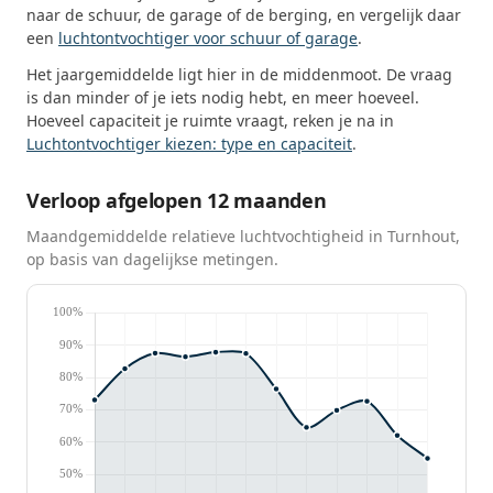
naar de schuur, de garage of de berging, en vergelijk daar
een
luchtontvochtiger voor schuur of garage
.
Het jaargemiddelde ligt hier in de middenmoot. De vraag
is dan minder of je iets nodig hebt, en meer hoeveel.
Hoeveel capaciteit je ruimte vraagt, reken je na in
Luchtontvochtiger kiezen: type en capaciteit
.
Verloop afgelopen 12 maanden
Maandgemiddelde relatieve luchtvochtigheid in Turnhout,
op basis van dagelijkse metingen.