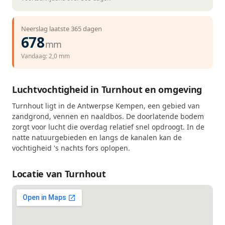
Neerslag laatste 365 dagen
678
mm
Vandaag: 2,0 mm
Luchtvochtigheid in Turnhout en omgeving
Turnhout ligt in de Antwerpse Kempen, een gebied van
zandgrond, vennen en naaldbos. De doorlatende bodem
zorgt voor lucht die overdag relatief snel opdroogt. In de
natte natuurgebieden en langs de kanalen kan de
vochtigheid 's nachts fors oplopen.
Locatie van Turnhout