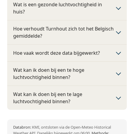
Wat is een gezonde luchtvochtigheid in
huis?
Hoe verhoudt Turnhout zich tot het Belgisch
gemiddelde?
Hoe vaak wordt deze data bijgewerkt?
Wat kan ik doen bij een te hoge
luchtvochtigheid binnen?
Wat kan ik doen bij een te lage
luchtvochtigheid binnen?
Databron:
KMI, ontsloten via de Open-Meteo Historical
Weather API. Dagelijks bijgewerkt om 06:00.
Methode: