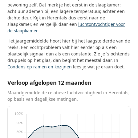
bewoning zelf. Dat merk je het eerst in de slaapkamer:
acht uur ademen bij een lagere temperatuur, achter een
dichte deur. Kijk in Herentals dus eerst naar de
slaapkamer, en vergelijk daar een
luchtontvochtiger voor
de slaapkamer
.
Het jaargemiddelde hoort hier bij het laagste derde van de
reeks. Een vochtprobleem valt hier eerder op als een
plaatselijk signaal dan als een constante. Zie je 's ochtends
druppels op het glas, dan begint het meestal daar. In
Condens op ramen en kozijnen
lees je wat je eraan doet.
Verloop afgelopen 12 maanden
Maandgemiddelde relatieve luchtvochtigheid in Herentals,
op basis van dagelijkse metingen.