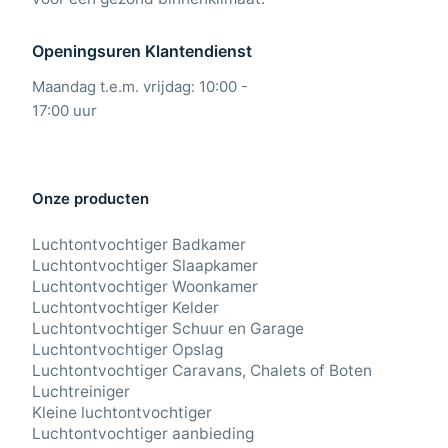
Openingsuren Klantendienst
Maandag t.e.m. vrijdag: 10:00 -
17:00 uur
Onze producten
Luchtontvochtiger Badkamer
Luchtontvochtiger Slaapkamer
Luchtontvochtiger Woonkamer
Luchtontvochtiger Kelder
Luchtontvochtiger Schuur en Garage
Luchtontvochtiger Opslag
Luchtontvochtiger Caravans, Chalets of Boten
Luchtreiniger
Kleine luchtontvochtiger
Luchtontvochtiger aanbieding