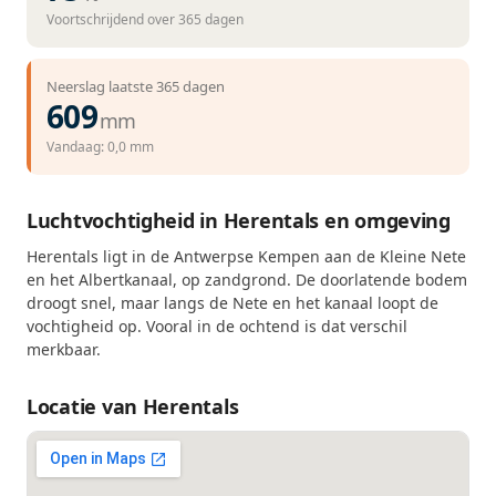
Voortschrijdend over 365 dagen
Neerslag laatste 365 dagen
609
mm
Vandaag: 0,0 mm
Luchtvochtigheid in Herentals en omgeving
Herentals ligt in de Antwerpse Kempen aan de Kleine Nete
en het Albertkanaal, op zandgrond. De doorlatende bodem
droogt snel, maar langs de Nete en het kanaal loopt de
vochtigheid op. Vooral in de ochtend is dat verschil
merkbaar.
Locatie van Herentals