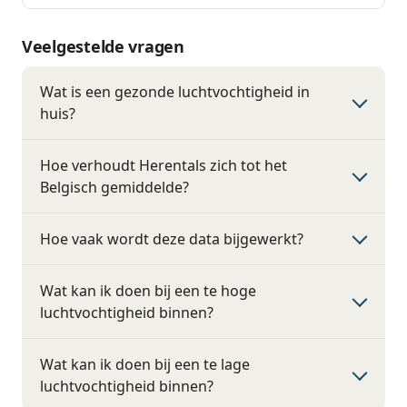
Veelgestelde vragen
Wat is een gezonde luchtvochtigheid in
huis?
Hoe verhoudt Herentals zich tot het
Belgisch gemiddelde?
Hoe vaak wordt deze data bijgewerkt?
Wat kan ik doen bij een te hoge
luchtvochtigheid binnen?
Wat kan ik doen bij een te lage
luchtvochtigheid binnen?