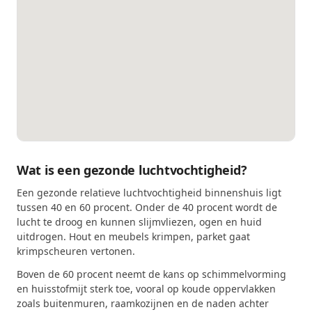
Wat is een gezonde luchtvochtigheid?
Een gezonde relatieve luchtvochtigheid binnenshuis ligt
tussen 40 en 60 procent. Onder de 40 procent wordt de
lucht te droog en kunnen slijmvliezen, ogen en huid
uitdrogen. Hout en meubels krimpen, parket gaat
krimpscheuren vertonen.
Boven de 60 procent neemt de kans op schimmelvorming
en huisstofmijt sterk toe, vooral op koude oppervlakken
zoals buitenmuren, raamkozijnen en de naden achter