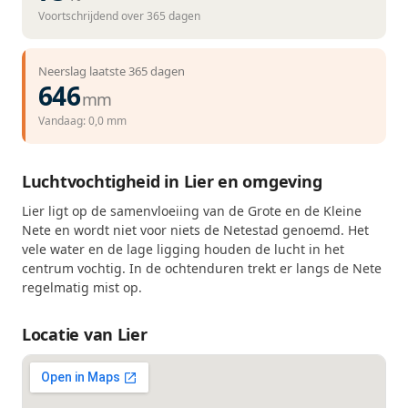
Voortschrijdend over 365 dagen
Neerslag laatste 365 dagen
646
mm
Vandaag: 0,0 mm
Luchtvochtigheid in Lier en omgeving
Lier ligt op de samenvloeiing van de Grote en de Kleine
Nete en wordt niet voor niets de Netestad genoemd. Het
vele water en de lage ligging houden de lucht in het
centrum vochtig. In de ochtenduren trekt er langs de Nete
regelmatig mist op.
Locatie van Lier