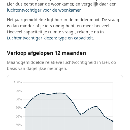
Lier dus eerst naar de woonkamer, en vergelijk daar een
luchtontvochtiger voor de woonkamer
.
Het jaargemiddelde ligt hier in de middenmoot. De vraag
is dan minder of je iets nodig hebt, en meer hoeveel.
Hoeveel capaciteit je ruimte vraagt, reken je na in
Luchtontvochtiger kiezen: type en capaciteit
.
Verloop afgelopen 12 maanden
Maandgemiddelde relatieve luchtvochtigheid in Lier, op
basis van dagelijkse metingen.