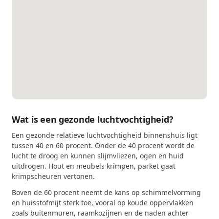
Wat is een gezonde luchtvochtigheid?
Een gezonde relatieve luchtvochtigheid binnenshuis ligt
tussen 40 en 60 procent. Onder de 40 procent wordt de
lucht te droog en kunnen slijmvliezen, ogen en huid
uitdrogen. Hout en meubels krimpen, parket gaat
krimpscheuren vertonen.
Boven de 60 procent neemt de kans op schimmelvorming
en huisstofmijt sterk toe, vooral op koude oppervlakken
zoals buitenmuren, raamkozijnen en de naden achter