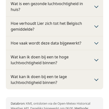
Wat is een gezonde luchtvochtigheid in
huis?
Hoe verhoudt Lier zich tot het Belgisch
gemiddelde?
Hoe vaak wordt deze data bijgewerkt?
Wat kan ik doen bij een te hoge
luchtvochtigheid binnen?
Wat kan ik doen bij een te lage
luchtvochtigheid binnen?
Databron:
KMI, ontsloten via de Open-Meteo Historical
Weather API. Dagelijks bijgewerkt om 06:00.
Methode: