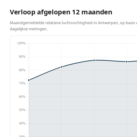
Verloop afgelopen 12 maanden
Maandgemiddelde relatieve luchtvochtigheid in Antwerpen, op basis 
dagelijkse metingen.