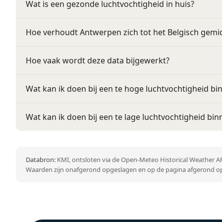
Wat is een gezonde luchtvochtigheid in huis?
Hoe verhoudt Antwerpen zich tot het Belgisch gemi
Hoe vaak wordt deze data bijgewerkt?
Wat kan ik doen bij een te hoge luchtvochtigheid bi
Wat kan ik doen bij een te lage luchtvochtigheid bin
Databron:
KMI, ontsloten via de Open-Meteo Historical Weather AP
Waarden zijn onafgerond opgeslagen en op de pagina afgerond op