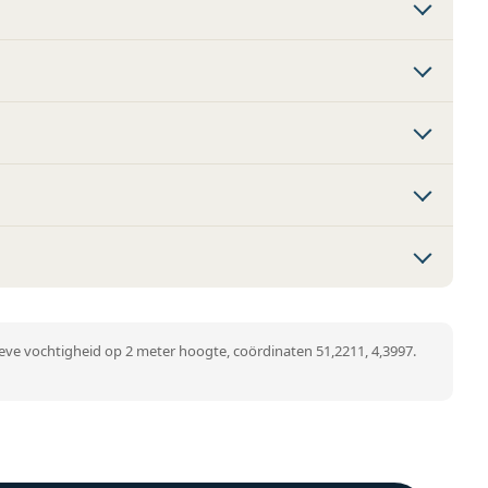
ve vochtigheid op 2 meter hoogte, coördinaten 51,2211, 4,3997.