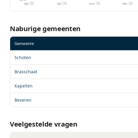
Naburige gemeenten
Gemeente
Schoten
Brasschaat
Kapellen
Beveren
Veelgestelde vragen