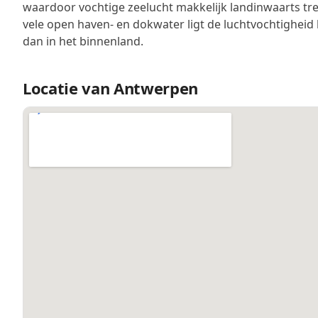
waardoor vochtige zeelucht makkelijk landinwaarts tre
vele open haven- en dokwater ligt de luchtvochtighei
dan in het binnenland.
Locatie van Antwerpen