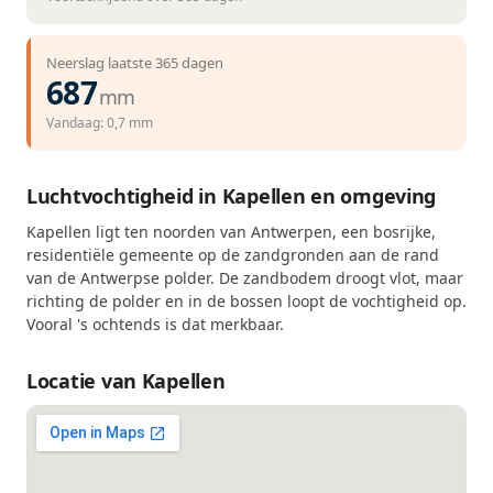
Neerslag laatste 365 dagen
687
mm
Vandaag: 0,7 mm
Luchtvochtigheid in Kapellen en omgeving
Kapellen ligt ten noorden van Antwerpen, een bosrijke,
residentiële gemeente op de zandgronden aan de rand
van de Antwerpse polder. De zandbodem droogt vlot, maar
richting de polder en in de bossen loopt de vochtigheid op.
Vooral 's ochtends is dat merkbaar.
Locatie van Kapellen