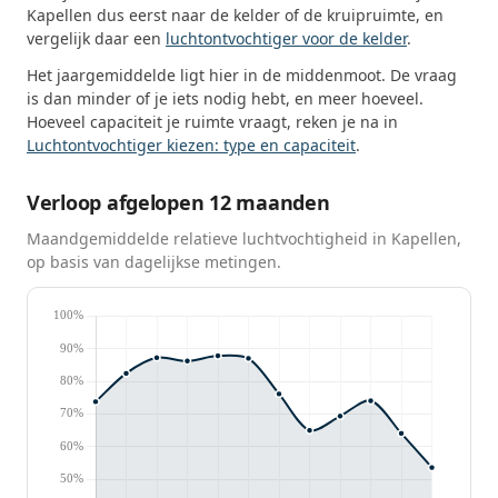
Kapellen dus eerst naar de kelder of de kruipruimte, en
vergelijk daar een
luchtontvochtiger voor de kelder
.
Het jaargemiddelde ligt hier in de middenmoot. De vraag
is dan minder of je iets nodig hebt, en meer hoeveel.
Hoeveel capaciteit je ruimte vraagt, reken je na in
Luchtontvochtiger kiezen: type en capaciteit
.
Verloop afgelopen 12 maanden
Maandgemiddelde relatieve luchtvochtigheid in Kapellen,
op basis van dagelijkse metingen.