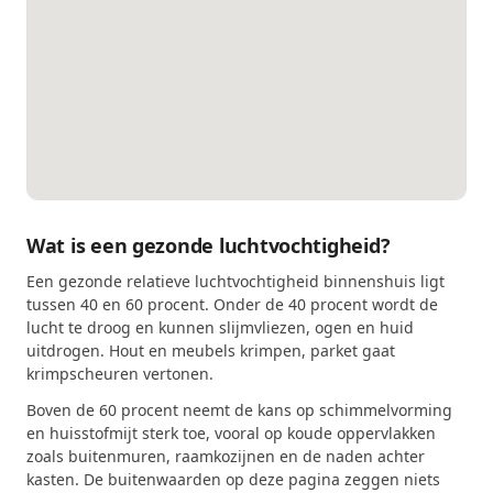
Wat is een gezonde luchtvochtigheid?
Een gezonde relatieve luchtvochtigheid binnenshuis ligt
tussen 40 en 60 procent. Onder de 40 procent wordt de
lucht te droog en kunnen slijmvliezen, ogen en huid
uitdrogen. Hout en meubels krimpen, parket gaat
krimpscheuren vertonen.
Boven de 60 procent neemt de kans op schimmelvorming
en huisstofmijt sterk toe, vooral op koude oppervlakken
zoals buitenmuren, raamkozijnen en de naden achter
kasten. De buitenwaarden op deze pagina zeggen niets