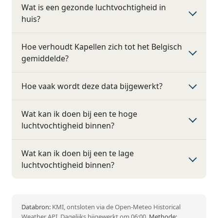
Wat is een gezonde luchtvochtigheid in
huis?
Hoe verhoudt Kapellen zich tot het Belgisch
gemiddelde?
Hoe vaak wordt deze data bijgewerkt?
Wat kan ik doen bij een te hoge
luchtvochtigheid binnen?
Wat kan ik doen bij een te lage
luchtvochtigheid binnen?
Databron:
KMI, ontsloten via de Open-Meteo Historical
Weather API. Dagelijks bijgewerkt om 06:00.
Methode: