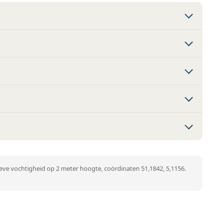
ve vochtigheid op 2 meter hoogte, coördinaten 51,1842, 5,1156.