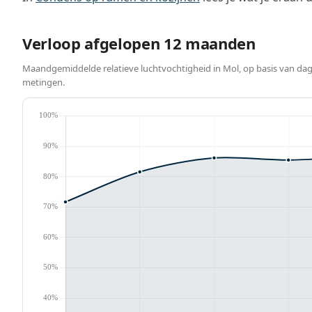
Verloop afgelopen 12 maanden
Maandgemiddelde relatieve luchtvochtigheid in Mol, op basis van dag
metingen.