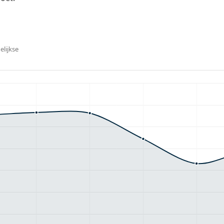
elijkse