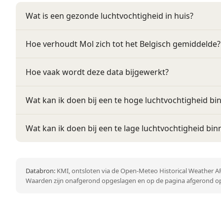
Wat is een gezonde luchtvochtigheid in huis?
Hoe verhoudt Mol zich tot het Belgisch gemiddelde?
Hoe vaak wordt deze data bijgewerkt?
Wat kan ik doen bij een te hoge luchtvochtigheid bi
Wat kan ik doen bij een te lage luchtvochtigheid bin
Databron:
KMI, ontsloten via de Open-Meteo Historical Weather AP
Waarden zijn onafgerond opgeslagen en op de pagina afgerond op