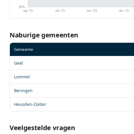
Naburige gemeenten
Gemeente
Geel
Lommel
Beringen
Heusden-Zolder
Veelgestelde vragen