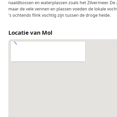
naaldbossen en waterplassen zoals het Zilvermeer. De
maar de vele vennen en plassen voeden de lokale voch
's ochtends flink vochtig zijn tussen de droge heide.
Locatie van Mol