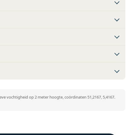
ve vochtigheid op 2 meter hoogte, coördinaten 51,2167, 5,4167.