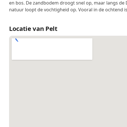
en bos. De zandbodem droogt snel op, maar langs de 
natuur loopt de vochtigheid op. Vooral in de ochtend i
Locatie van Pelt