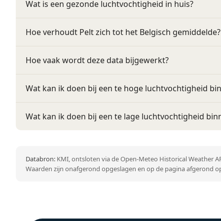
Wat is een gezonde luchtvochtigheid in huis?
Hoe verhoudt Pelt zich tot het Belgisch gemiddelde?
Hoe vaak wordt deze data bijgewerkt?
Wat kan ik doen bij een te hoge luchtvochtigheid bi
Wat kan ik doen bij een te lage luchtvochtigheid bin
Databron:
KMI, ontsloten via de Open-Meteo Historical Weather AP
Waarden zijn onafgerond opgeslagen en op de pagina afgerond op