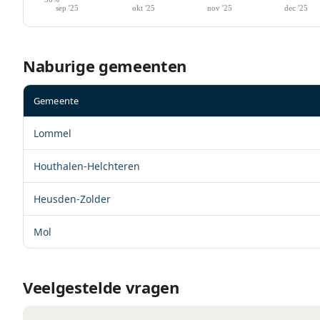
Naburige gemeenten
Gemeente
Lommel
Houthalen-Helchteren
Heusden-Zolder
Mol
Veelgestelde vragen