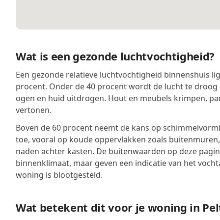
Wat is een gezonde luchtvochtigheid?
Een gezonde relatieve luchtvochtigheid binnenshuis lig
procent. Onder de 40 procent wordt de lucht te droog 
ogen en huid uitdrogen. Hout en meubels krimpen, pa
vertonen.
Boven de 60 procent neemt de kans op schimmelvormin
toe, vooral op koude oppervlakken zoals buitenmuren
naden achter kasten. De buitenwaarden op deze pagina
binnenklimaat, maar geven een indicatie van het voch
woning is blootgesteld.
Wat betekent dit voor je woning in Pel