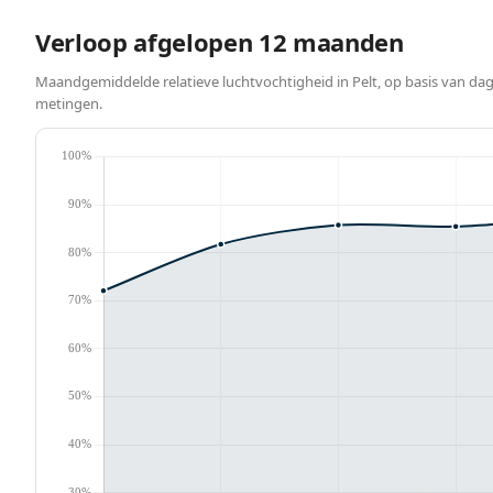
Verloop afgelopen 12 maanden
Maandgemiddelde relatieve luchtvochtigheid in Pelt, op basis van dag
metingen.