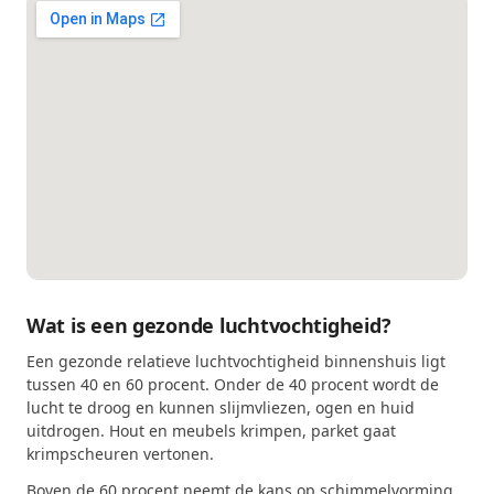
Wat is een gezonde luchtvochtigheid?
Een gezonde relatieve luchtvochtigheid binnenshuis ligt
tussen 40 en 60 procent. Onder de 40 procent wordt de
lucht te droog en kunnen slijmvliezen, ogen en huid
uitdrogen. Hout en meubels krimpen, parket gaat
krimpscheuren vertonen.
Boven de 60 procent neemt de kans op schimmelvorming