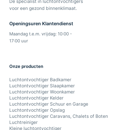
Dé specialist in luchtontvochtigers
voor een gezond binnenklimaat.
Openingsuren Klantendienst
Maandag t.e.m. vrijdag: 10:00 -
17:00 uur
Onze producten
Luchtontvochtiger Badkamer
Luchtontvochtiger Slaapkamer
Luchtontvochtiger Woonkamer
Luchtontvochtiger Kelder
Luchtontvochtiger Schuur en Garage
Luchtontvochtiger Opslag
Luchtontvochtiger Caravans, Chalets of Boten
Luchtreiniger
Kleine luchtontvochtiger