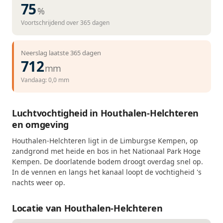
75
%
Voortschrijdend over 365 dagen
Neerslag laatste 365 dagen
712
mm
Vandaag: 0,0 mm
Luchtvochtigheid in Houthalen-Helchteren
en omgeving
Houthalen-Helchteren ligt in de Limburgse Kempen, op
zandgrond met heide en bos in het Nationaal Park Hoge
Kempen. De doorlatende bodem droogt overdag snel op.
In de vennen en langs het kanaal loopt de vochtigheid 's
nachts weer op.
Locatie van Houthalen-Helchteren