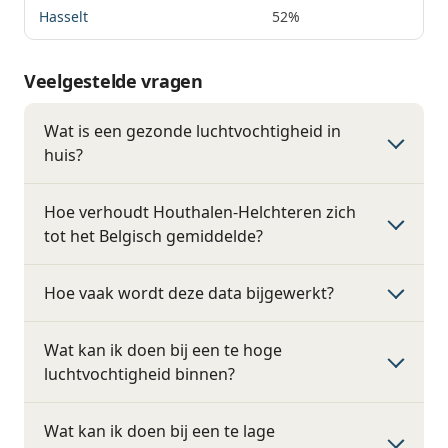
Hasselt
52%
Veelgestelde vragen
Wat is een gezonde luchtvochtigheid in
huis?
Hoe verhoudt Houthalen-Helchteren zich
tot het Belgisch gemiddelde?
Hoe vaak wordt deze data bijgewerkt?
Wat kan ik doen bij een te hoge
luchtvochtigheid binnen?
Wat kan ik doen bij een te lage