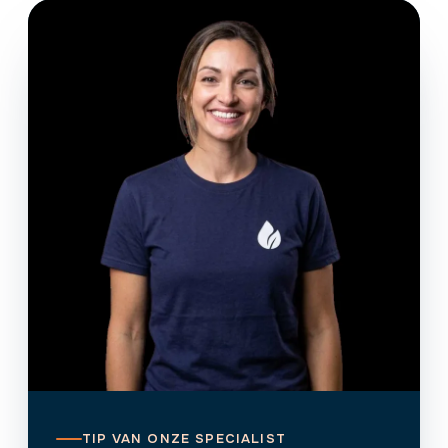
TIP VAN ONZE SPECIALIST