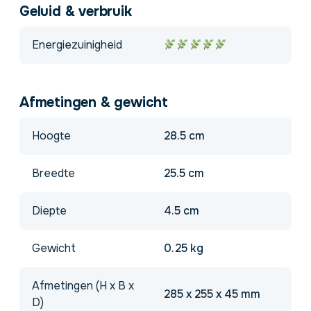
Geluid & verbruik
Energiezuinigheid
Afmetingen & gewicht
Hoogte
28.5 cm
Breedte
25.5 cm
Diepte
4.5 cm
Gewicht
0.25 kg
Afmetingen (H x B x
285 x 255 x 45 mm
D)