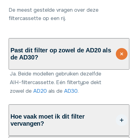
De meest gestelde vragen over deze
filtercassette op een rij.
Past dit filter op zowel de AD20 als
de AD30?
Ja. Beide modellen gebruiken dezelfde
AIH-filtercassette. Eén filtertype dekt
zowel de
AD20
als de
AD30
.
Hoe vaak moet ik dit filter
vervangen?