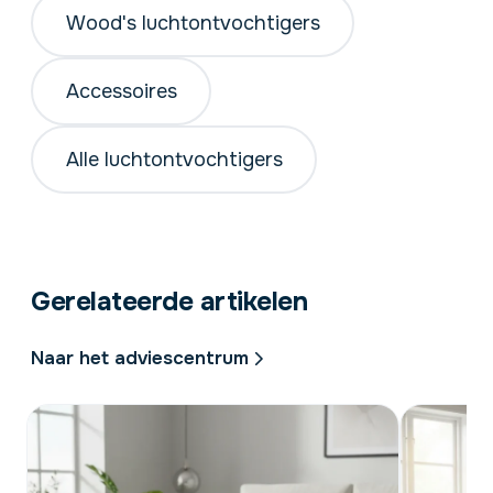
Wood's luchtontvochtigers
Accessoires
Alle luchtontvochtigers
Gerelateerde artikelen
Naar het adviescentrum