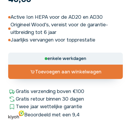
Active Ion HEPA voor de AD20 en AD30
Origineel Wood's, vereist voor de garantie-
uitbreiding tot 6 jaar
Jaarlijks vervangen voor topprestatie
enkele werkdagen
Toevoegen aan winkelwagen
Gratis verzending boven €100
Gratis retour binnen 30 dagen
Twee jaar wettelijke garantie
Beoordeeld met een 9,4