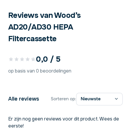
Reviews van Wood’s
AD20/AD30 HEPA
Filtercassette
0,0 / 5
op basis van 0 beoordelingen
Alle reviews
Sorteren op:
Er zijn nog geen reviews voor dit product. Wees de
eerste!