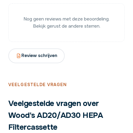
Nog geen reviews met deze beoordeling.
Bekijk gerust de andere sterren.
Review schrijven
VEELGESTELDE VRAGEN
Veelgestelde vragen over
Wood's AD20/AD30 HEPA
Filtercassette