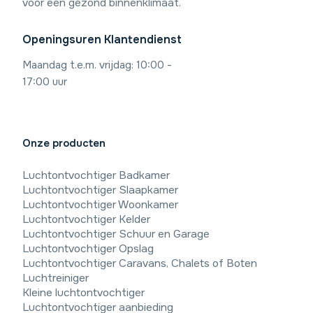
voor een gezond binnenklimaat.
Openingsuren Klantendienst
Maandag t.e.m. vrijdag: 10:00 -
17:00 uur
Onze producten
Luchtontvochtiger Badkamer
Luchtontvochtiger Slaapkamer
Luchtontvochtiger Woonkamer
Luchtontvochtiger Kelder
Luchtontvochtiger Schuur en Garage
Luchtontvochtiger Opslag
Luchtontvochtiger Caravans, Chalets of Boten
Luchtreiniger
Kleine luchtontvochtiger
Luchtontvochtiger aanbieding