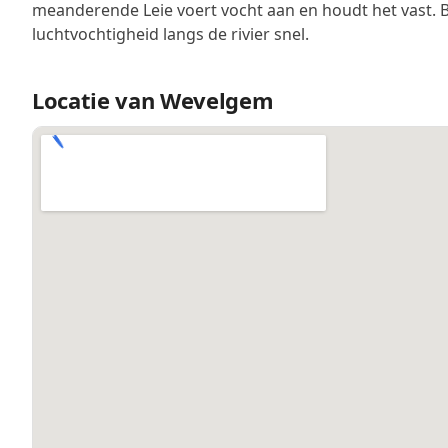
meanderende Leie voert vocht aan en houdt het vast. Bij
luchtvochtigheid langs de rivier snel.
Locatie van Wevelgem