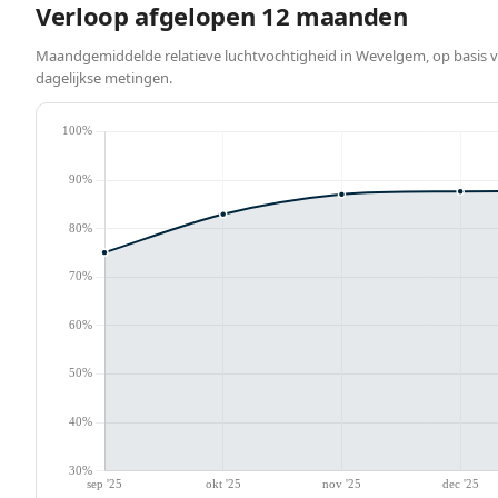
Verloop afgelopen 12 maanden
Maandgemiddelde relatieve luchtvochtigheid in Wevelgem, op basis 
dagelijkse metingen.