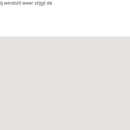
 windstil weer stijgt de