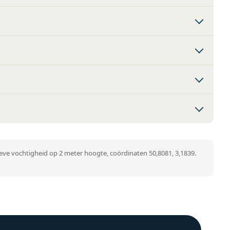
ve vochtigheid op 2 meter hoogte, coördinaten 50,8081, 3,1839.