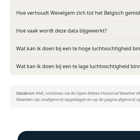
Hoe verhoudt Wevelgem zich tot het Belgisch gemi
Hoe vaak wordt deze data bijgewerkt?
Wat kan ik doen bij een te hoge luchtvochtigheid bi
Wat kan ik doen bij een te lage luchtvochtigheid bin
Databron:
KMI, ontsloten via de Open-Meteo Historical Weather AP
Waarden zijn onafgerond opgeslagen en op de pagina afgerond op