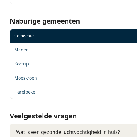
Naburige gemeenten
Gemeente
Menen
Kortrijk
Moeskroen
Harelbeke
Veelgestelde vragen
Wat is een gezonde luchtvochtigheid in huis?