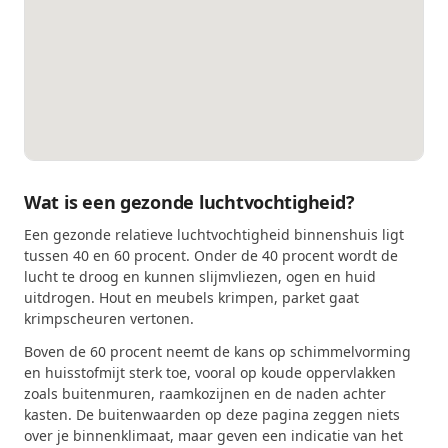
Wat is een gezonde luchtvochtigheid?
Een gezonde relatieve luchtvochtigheid binnenshuis ligt
tussen 40 en 60 procent. Onder de 40 procent wordt de
lucht te droog en kunnen slijmvliezen, ogen en huid
uitdrogen. Hout en meubels krimpen, parket gaat
krimpscheuren vertonen.
Boven de 60 procent neemt de kans op schimmelvorming
en huisstofmijt sterk toe, vooral op koude oppervlakken
zoals buitenmuren, raamkozijnen en de naden achter
kasten. De buitenwaarden op deze pagina zeggen niets
over je binnenklimaat, maar geven een indicatie van het