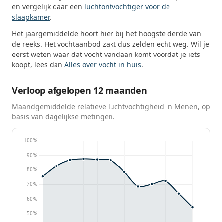
en vergelijk daar een
luchtontvochtiger voor de
slaapkamer
.
Het jaargemiddelde hoort hier bij het hoogste derde van
de reeks. Het vochtaanbod zakt dus zelden echt weg. Wil je
eerst weten waar dat vocht vandaan komt voordat je iets
koopt, lees dan
Alles over vocht in huis
.
Verloop afgelopen 12 maanden
Maandgemiddelde relatieve luchtvochtigheid in Menen, op
basis van dagelijkse metingen.