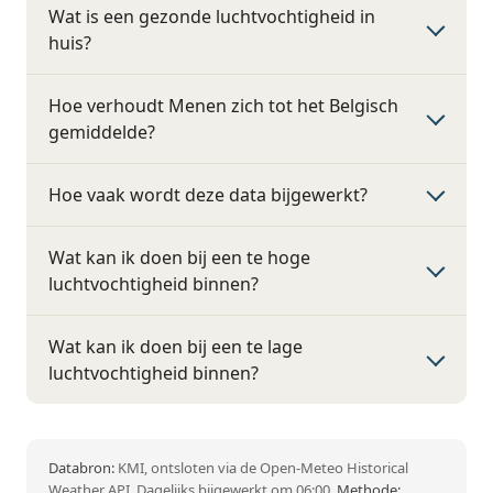
Wat is een gezonde luchtvochtigheid in
huis?
Hoe verhoudt Menen zich tot het Belgisch
gemiddelde?
Hoe vaak wordt deze data bijgewerkt?
Wat kan ik doen bij een te hoge
luchtvochtigheid binnen?
Wat kan ik doen bij een te lage
luchtvochtigheid binnen?
Databron:
KMI, ontsloten via de Open-Meteo Historical
Weather API. Dagelijks bijgewerkt om 06:00.
Methode: