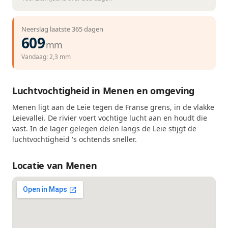
Neerslag laatste 365 dagen
609
mm
Vandaag: 2,3 mm
Luchtvochtigheid in Menen en omgeving
Menen ligt aan de Leie tegen de Franse grens, in de vlakke
Leievallei. De rivier voert vochtige lucht aan en houdt die
vast. In de lager gelegen delen langs de Leie stijgt de
luchtvochtigheid 's ochtends sneller.
Locatie van Menen