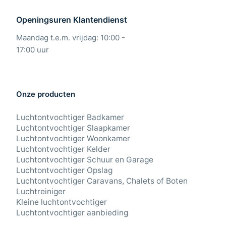
Openingsuren Klantendienst
Maandag t.e.m. vrijdag: 10:00 -
17:00 uur
Onze producten
Luchtontvochtiger Badkamer
Luchtontvochtiger Slaapkamer
Luchtontvochtiger Woonkamer
Luchtontvochtiger Kelder
Luchtontvochtiger Schuur en Garage
Luchtontvochtiger Opslag
Luchtontvochtiger Caravans, Chalets of Boten
Luchtreiniger
Kleine luchtontvochtiger
Luchtontvochtiger aanbieding