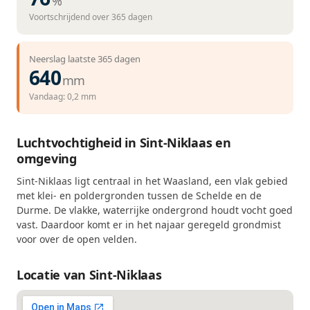
%
Voortschrijdend over 365 dagen
Neerslag laatste 365 dagen
640
mm
Vandaag: 0,2 mm
Luchtvochtigheid in Sint-Niklaas en
omgeving
Sint-Niklaas ligt centraal in het Waasland, een vlak gebied
met klei- en poldergronden tussen de Schelde en de
Durme. De vlakke, waterrijke ondergrond houdt vocht goed
vast. Daardoor komt er in het najaar geregeld grondmist
voor over de open velden.
Locatie van Sint-Niklaas