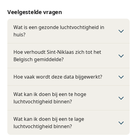
Veelgestelde vragen
Wat is een gezonde luchtvochtigheid in
huis?
Hoe verhoudt Sint-Niklaas zich tot het
Belgisch gemiddelde?
Hoe vaak wordt deze data bijgewerkt?
Wat kan ik doen bij een te hoge
luchtvochtigheid binnen?
Wat kan ik doen bij een te lage
luchtvochtigheid binnen?