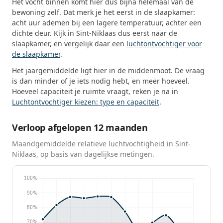
Het vocht binnen komt hier dus bijna helemaal van de
bewoning zelf. Dat merk je het eerst in de slaapkamer:
acht uur ademen bij een lagere temperatuur, achter een
dichte deur. Kijk in Sint-Niklaas dus eerst naar de
slaapkamer, en vergelijk daar een
luchtontvochtiger voor
de slaapkamer
.
Het jaargemiddelde ligt hier in de middenmoot. De vraag
is dan minder of je iets nodig hebt, en meer hoeveel.
Hoeveel capaciteit je ruimte vraagt, reken je na in
Luchtontvochtiger kiezen: type en capaciteit
.
Verloop afgelopen 12 maanden
Maandgemiddelde relatieve luchtvochtigheid in Sint-
Niklaas, op basis van dagelijkse metingen.