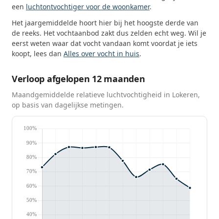
een
luchtontvochtiger voor de woonkamer
.
Het jaargemiddelde hoort hier bij het hoogste derde van
de reeks. Het vochtaanbod zakt dus zelden echt weg. Wil je
eerst weten waar dat vocht vandaan komt voordat je iets
koopt, lees dan
Alles over vocht in huis
.
Verloop afgelopen 12 maanden
Maandgemiddelde relatieve luchtvochtigheid in Lokeren,
op basis van dagelijkse metingen.