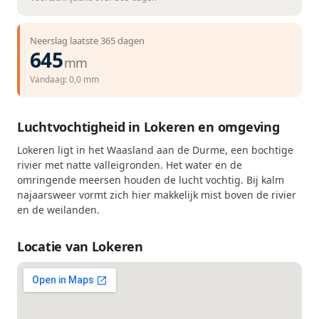
Neerslag laatste 365 dagen
645
mm
Vandaag: 0,0 mm
Luchtvochtigheid in Lokeren en omgeving
Lokeren ligt in het Waasland aan de Durme, een bochtige
rivier met natte valleigronden. Het water en de
omringende meersen houden de lucht vochtig. Bij kalm
najaarsweer vormt zich hier makkelijk mist boven de rivier
en de weilanden.
Locatie van Lokeren