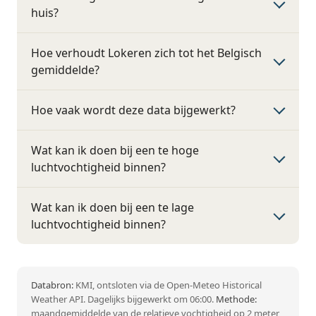
huis?
Hoe verhoudt Lokeren zich tot het Belgisch
gemiddelde?
Hoe vaak wordt deze data bijgewerkt?
Wat kan ik doen bij een te hoge
luchtvochtigheid binnen?
Wat kan ik doen bij een te lage
luchtvochtigheid binnen?
Databron:
KMI, ontsloten via de Open-Meteo Historical
Weather API. Dagelijks bijgewerkt om 06:00.
Methode:
maandgemiddelde van de relatieve vochtigheid op 2 meter