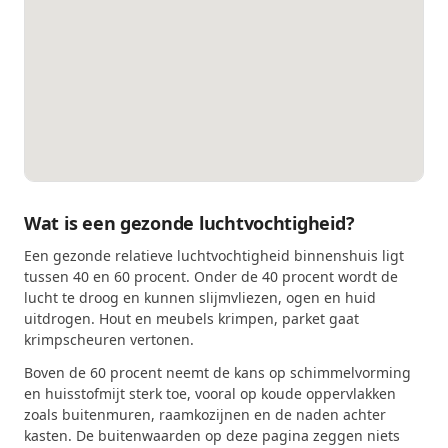
Wat is een gezonde luchtvochtigheid?
Een gezonde relatieve luchtvochtigheid binnenshuis ligt
tussen 40 en 60 procent. Onder de 40 procent wordt de
lucht te droog en kunnen slijmvliezen, ogen en huid
uitdrogen. Hout en meubels krimpen, parket gaat
krimpscheuren vertonen.
Boven de 60 procent neemt de kans op schimmelvorming
en huisstofmijt sterk toe, vooral op koude oppervlakken
zoals buitenmuren, raamkozijnen en de naden achter
kasten. De buitenwaarden op deze pagina zeggen niets