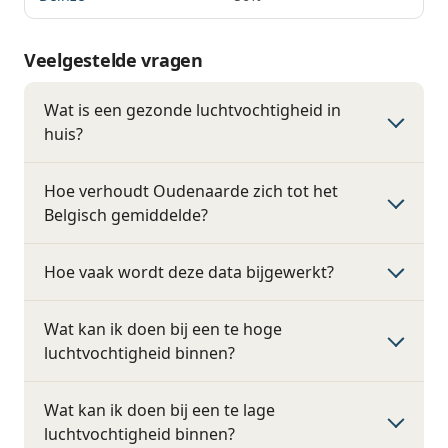
Veelgestelde vragen
Wat is een gezonde luchtvochtigheid in
huis?
Hoe verhoudt Oudenaarde zich tot het
Belgisch gemiddelde?
Hoe vaak wordt deze data bijgewerkt?
Wat kan ik doen bij een te hoge
luchtvochtigheid binnen?
Wat kan ik doen bij een te lage
luchtvochtigheid binnen?