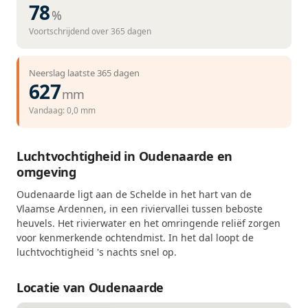
78
%
Voortschrijdend over 365 dagen
Neerslag laatste 365 dagen
627
mm
Vandaag: 0,0 mm
Luchtvochtigheid in Oudenaarde en
omgeving
Oudenaarde ligt aan de Schelde in het hart van de
Vlaamse Ardennen, in een riviervallei tussen beboste
heuvels. Het rivierwater en het omringende reliëf zorgen
voor kenmerkende ochtendmist. In het dal loopt de
luchtvochtigheid 's nachts snel op.
Locatie van Oudenaarde