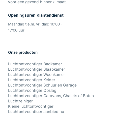
voor een gezond binnenklimaat.
Openingsuren Klantendienst
Maandag t.e.m. vrijdag: 10:00 -
17:00 uur
Onze producten
Luchtontvochtiger Badkamer
Luchtontvochtiger Slaapkamer
Luchtontvochtiger Woonkamer
Luchtontvochtiger Kelder
Luchtontvochtiger Schuur en Garage
Luchtontvochtiger Opslag
Luchtontvochtiger Caravans, Chalets of Boten
Luchtreiniger
Kleine luchtontvochtiger
Luchtontvochtiger aanbieding