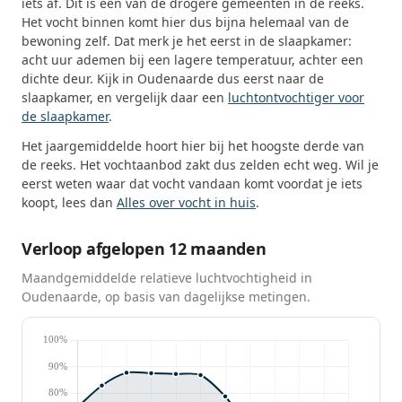
iets af. Dit is een van de drogere gemeenten in de reeks.
Het vocht binnen komt hier dus bijna helemaal van de
bewoning zelf. Dat merk je het eerst in de slaapkamer:
acht uur ademen bij een lagere temperatuur, achter een
dichte deur. Kijk in Oudenaarde dus eerst naar de
slaapkamer, en vergelijk daar een
luchtontvochtiger voor
de slaapkamer
.
Het jaargemiddelde hoort hier bij het hoogste derde van
de reeks. Het vochtaanbod zakt dus zelden echt weg. Wil je
eerst weten waar dat vocht vandaan komt voordat je iets
koopt, lees dan
Alles over vocht in huis
.
Verloop afgelopen 12 maanden
Maandgemiddelde relatieve luchtvochtigheid in
Oudenaarde, op basis van dagelijkse metingen.