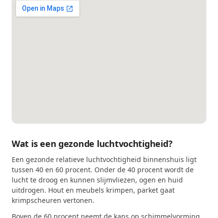
Wat is een gezonde luchtvochtigheid?
Een gezonde relatieve luchtvochtigheid binnenshuis ligt
tussen 40 en 60 procent. Onder de 40 procent wordt de
lucht te droog en kunnen slijmvliezen, ogen en huid
uitdrogen. Hout en meubels krimpen, parket gaat
krimpscheuren vertonen.
Boven de 60 procent neemt de kans op schimmelvorming