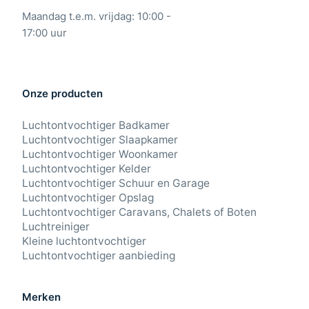
Maandag t.e.m. vrijdag: 10:00 -
17:00 uur
Onze producten
Luchtontvochtiger Badkamer
Luchtontvochtiger Slaapkamer
Luchtontvochtiger Woonkamer
Luchtontvochtiger Kelder
Luchtontvochtiger Schuur en Garage
Luchtontvochtiger Opslag
Luchtontvochtiger Caravans, Chalets of Boten
Luchtreiniger
Kleine luchtontvochtiger
Luchtontvochtiger aanbieding
Merken