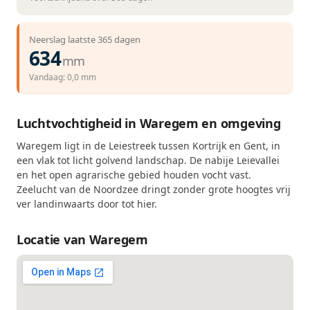
Neerslag laatste 365 dagen
634
mm
Vandaag: 0,0 mm
Luchtvochtigheid in Waregem en omgeving
Waregem ligt in de Leiestreek tussen Kortrijk en Gent, in
een vlak tot licht golvend landschap. De nabije Leievallei
en het open agrarische gebied houden vocht vast.
Zeelucht van de Noordzee dringt zonder grote hoogtes vrij
ver landinwaarts door tot hier.
Locatie van Waregem