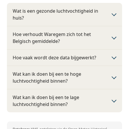
Wat is een gezonde luchtvochtigheid in
huis?
Hoe verhoudt Waregem zich tot het
Belgisch gemiddelde?
Hoe vaak wordt deze data bijgewerkt?
Wat kan ik doen bij een te hoge
luchtvochtigheid binnen?
Wat kan ik doen bij een te lage
luchtvochtigheid binnen?