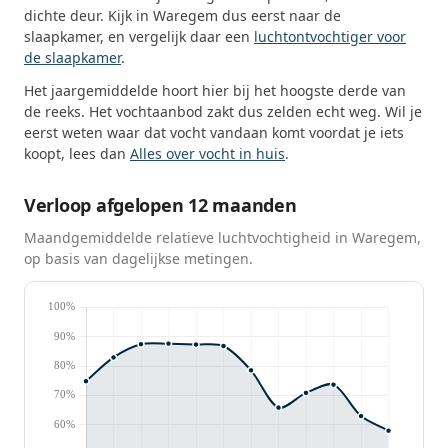
dichte deur. Kijk in Waregem dus eerst naar de
slaapkamer, en vergelijk daar een
luchtontvochtiger voor
de slaapkamer
.
Het jaargemiddelde hoort hier bij het hoogste derde van
de reeks. Het vochtaanbod zakt dus zelden echt weg. Wil je
eerst weten waar dat vocht vandaan komt voordat je iets
koopt, lees dan
Alles over vocht in huis
.
Verloop afgelopen 12 maanden
Maandgemiddelde relatieve luchtvochtigheid in Waregem,
op basis van dagelijkse metingen.