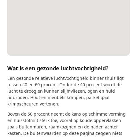
Wat is een gezonde luchtvochtigheid?
Een gezonde relatieve luchtvochtigheid binnenshuis ligt
tussen 40 en 60 procent. Onder de 40 procent wordt de
lucht te droog en kunnen slijmvliezen, ogen en huid
uitdrogen. Hout en meubels krimpen, parket gaat
krimpscheuren vertonen.
Boven de 60 procent neemt de kans op schimmelvorming
en huisstofmijt sterk toe, vooral op koude oppervlakken
zoals buitenmuren, raamkozijnen en de naden achter
kasten. De buitenwaarden op deze pagina zeggen niets