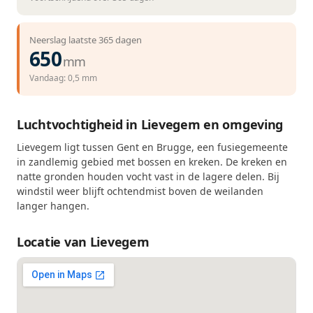
Neerslag laatste 365 dagen
650
mm
Vandaag: 0,5 mm
Luchtvochtigheid in Lievegem en omgeving
Lievegem ligt tussen Gent en Brugge, een fusiegemeente
in zandlemig gebied met bossen en kreken. De kreken en
natte gronden houden vocht vast in de lagere delen. Bij
windstil weer blijft ochtendmist boven de weilanden
langer hangen.
Locatie van Lievegem