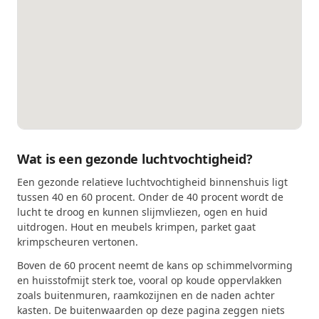
Wat is een gezonde luchtvochtigheid?
Een gezonde relatieve luchtvochtigheid binnenshuis ligt
tussen 40 en 60 procent. Onder de 40 procent wordt de
lucht te droog en kunnen slijmvliezen, ogen en huid
uitdrogen. Hout en meubels krimpen, parket gaat
krimpscheuren vertonen.
Boven de 60 procent neemt de kans op schimmelvorming
en huisstofmijt sterk toe, vooral op koude oppervlakken
zoals buitenmuren, raamkozijnen en de naden achter
kasten. De buitenwaarden op deze pagina zeggen niets