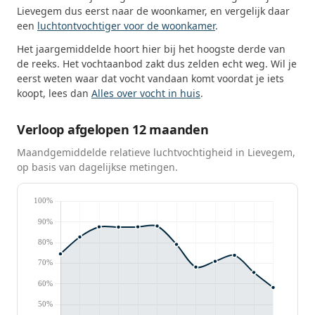
Lievegem dus eerst naar de woonkamer, en vergelijk daar
een
luchtontvochtiger voor de woonkamer
.
Het jaargemiddelde hoort hier bij het hoogste derde van
de reeks. Het vochtaanbod zakt dus zelden echt weg. Wil je
eerst weten waar dat vocht vandaan komt voordat je iets
koopt, lees dan
Alles over vocht in huis
.
Verloop afgelopen 12 maanden
Maandgemiddelde relatieve luchtvochtigheid in Lievegem,
op basis van dagelijkse metingen.