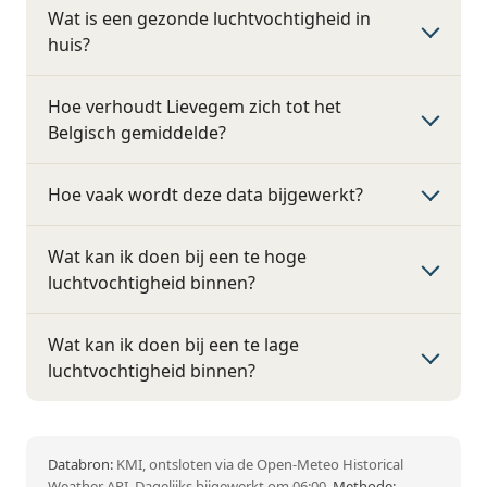
Wat is een gezonde luchtvochtigheid in
huis?
Hoe verhoudt Lievegem zich tot het
Belgisch gemiddelde?
Hoe vaak wordt deze data bijgewerkt?
Wat kan ik doen bij een te hoge
luchtvochtigheid binnen?
Wat kan ik doen bij een te lage
luchtvochtigheid binnen?
Databron:
KMI, ontsloten via de Open-Meteo Historical
Weather API. Dagelijks bijgewerkt om 06:00.
Methode: