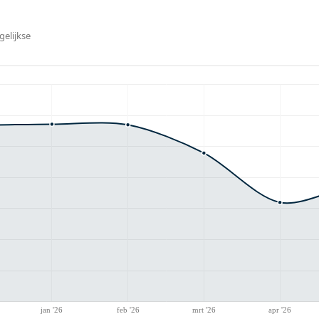
gelijkse