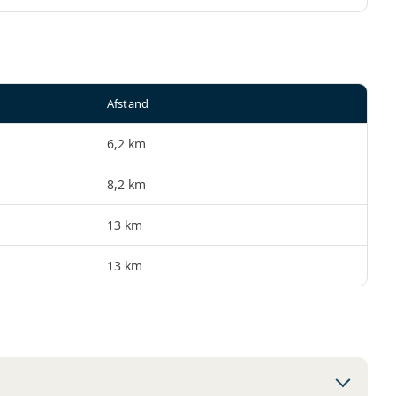
Afstand
6,2 km
8,2 km
13 km
13 km