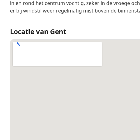
in en rond het centrum vochtig, zeker in de vroege och
er bij windstil weer regelmatig mist boven de binnenst
Locatie van Gent