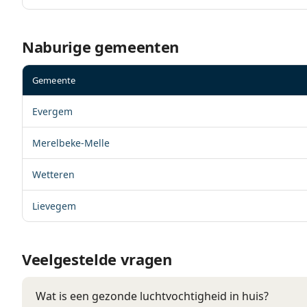
Naburige gemeenten
Gemeente
Evergem
Merelbeke-Melle
Wetteren
Lievegem
Veelgestelde vragen
Wat is een gezonde luchtvochtigheid in huis?