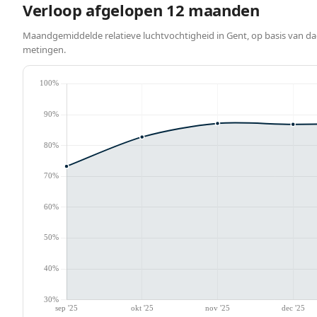
Verloop afgelopen 12 maanden
Maandgemiddelde relatieve luchtvochtigheid in Gent, op basis van da
metingen.