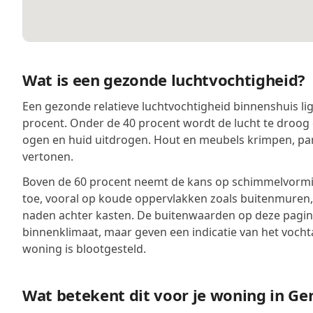
Wat is een gezonde luchtvochtigheid?
Een gezonde relatieve luchtvochtigheid binnenshuis lig
procent. Onder de 40 procent wordt de lucht te droog 
ogen en huid uitdrogen. Hout en meubels krimpen, pa
vertonen.
Boven de 60 procent neemt de kans op schimmelvormin
toe, vooral op koude oppervlakken zoals buitenmuren
naden achter kasten. De buitenwaarden op deze pagina
binnenklimaat, maar geven een indicatie van het voch
woning is blootgesteld.
Wat betekent dit voor je woning in Ge