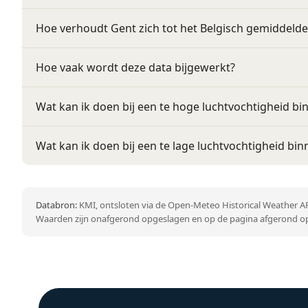
Hoe verhoudt Gent zich tot het Belgisch gemiddelde
Hoe vaak wordt deze data bijgewerkt?
Wat kan ik doen bij een te hoge luchtvochtigheid bi
Wat kan ik doen bij een te lage luchtvochtigheid bin
Databron:
KMI, ontsloten via de Open-Meteo Historical Weather AP
Waarden zijn onafgerond opgeslagen en op de pagina afgerond op