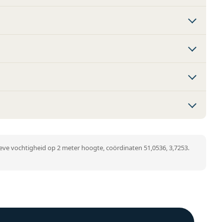
ve vochtigheid op 2 meter hoogte, coördinaten 51,0536, 3,7253.