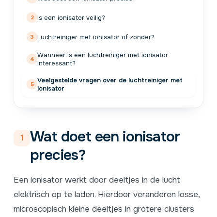
Is een ionisator veilig?
Luchtreiniger met ionisator of zonder?
Wanneer is een luchtreiniger met ionisator
interessant?
Veelgestelde vragen over de luchtreiniger met
ionisator
Wat doet een ionisator
1
precies?
Een ionisator werkt door deeltjes in de lucht
elektrisch op te laden. Hierdoor veranderen losse,
microscopisch kleine deeltjes in grotere clusters