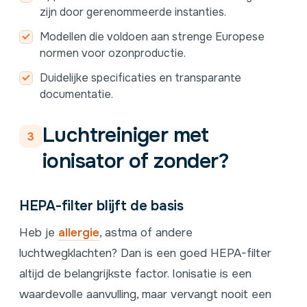
zijn door gerenommeerde instanties.
Modellen die voldoen aan strenge Europese
normen voor ozonproductie.
Duidelijke specificaties en transparante
documentatie.
Luchtreiniger met
3
ionisator of zonder?
HEPA-filter blijft de basis
Heb je
allergie
, astma of andere
luchtwegklachten? Dan is een goed HEPA-filter
altijd de belangrijkste factor. Ionisatie is een
waardevolle aanvulling, maar vervangt nooit een