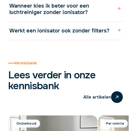
Wanneer kies ik beter voor een
luchtreiniger zonder ionisator?
Werkt een ionisator ook zonder filters?
Kennisbank
Lees verder in onze
kennisbank
Alle artikelen
Onderhoud
Per ruimte