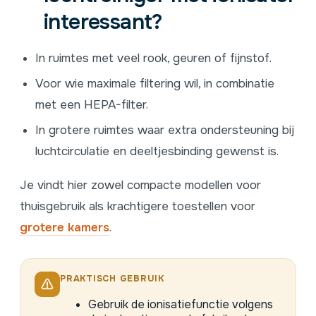
interessant?
In ruimtes met veel rook, geuren of fijnstof.
Voor wie maximale filtering wil, in combinatie
met een HEPA-filter.
In grotere ruimtes waar extra ondersteuning bij
luchtcirculatie en deeltjesbinding gewenst is.
Je vindt hier zowel compacte modellen voor
thuisgebruik als krachtigere toestellen voor
grotere kamers
.
PRAKTISCH GEBRUIK
Gebruik de ionisatiefunctie volgens