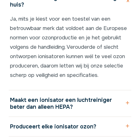
huis?
Ja, mits je kiest voor een toestel van een
betrouwbaar merk dat voldoet aan de Europese
normen voor ozonproductie en je het gebruikt
volgens de handleiding. Verouderde of slecht
ontworpen ionisatoren kunnen wél te veel ozon
produceren, daarom letten wij bij onze selectie
scherp op veiligheid en specificaties.
Maakt een ionisator een luchtreiniger
beter dan alleen HEPA?
Produceert elke ionisator ozon?