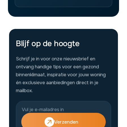
Blijf op de hoogte
Schrijf je in voor onze nieuwsbrief en
ontvang handige tips voor een gezond
binnenklimaat, inspiratie voor jouw woning
én exclusieve aanbiedingen direct in je
mailbox.
Verzenden