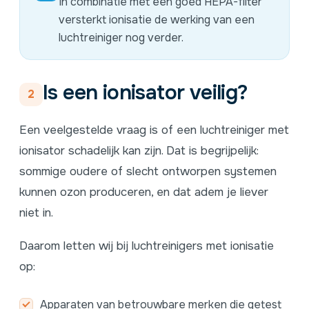
In combinatie met een goed
HEPA-filter
versterkt ionisatie de werking van een
luchtreiniger nog verder.
Is een ionisator veilig?
2
Een veelgestelde vraag is of een luchtreiniger met
ionisator schadelijk kan zijn. Dat is begrijpelijk:
sommige oudere of slecht ontworpen systemen
kunnen ozon produceren, en dat adem je liever
niet in.
Daarom letten wij bij luchtreinigers met ionisatie
op:
Apparaten van betrouwbare merken die getest