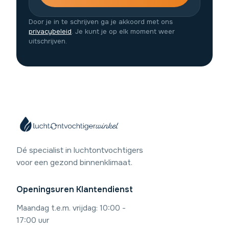
Door je in te schrijven ga je akkoord met ons
privacybeleid
. Je kunt je op elk moment weer
uitschrijven.
Dé specialist in luchtontvochtigers
voor een gezond binnenklimaat.
Openingsuren Klantendienst
Maandag t.e.m. vrijdag: 10:00 -
17:00 uur