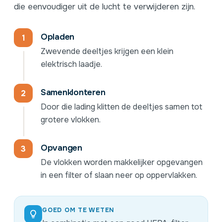
die eenvoudiger uit de lucht te verwijderen zijn.
Opladen
Zwevende deeltjes krijgen een klein
elektrisch laadje.
Samenklonteren
Door die lading klitten de deeltjes samen tot
grotere vlokken.
Opvangen
De vlokken worden makkelijker opgevangen
in een filter of slaan neer op oppervlakken.
GOED OM TE WETEN