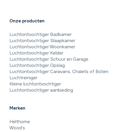
Onze producten
Luchtontvochtiger Badkamer
Luchtontvochtiger Slaapkamer
Luchtontvochtiger Woonkamer
Luchtontvochtiger Kelder
Luchtontvochtiger Schuur en Garage
Luchtontvochtiger Opslag
Luchtontvochtiger Caravans, Chalets of Boten
Luchtreiniger
Kleine luchtontvochtiger
Luchtontvochtiger aanbieding
Merken
Helthome
Wood’s