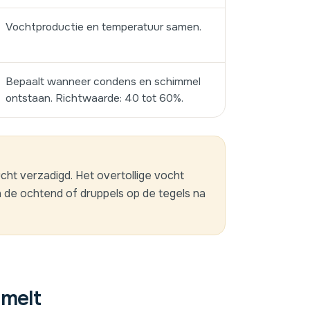
Vochtproductie en temperatuur samen.
Bepaalt wanneer condens en schimmel
ontstaan. Richtwaarde: 40 tot 60%.
ucht verzadigd. Het overtollige vocht
 de ochtend of druppels op de tegels na
melt