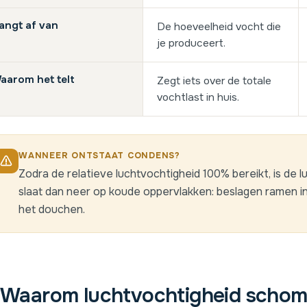
angt af van
De hoeveelheid vocht die
je produceert.
aarom het telt
Zegt iets over de totale
vochtlast in huis.
WANNEER ONTSTAAT CONDENS?
Zodra de relatieve luchtvochtigheid 100% bereikt, is de l
slaat dan neer op koude oppervlakken: beslagen ramen in
het douchen.
Waarom luchtvochtigheid schom