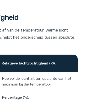
igheid
gt af van de temperatuur: warme lucht
, helpt het onderscheid tussen absolute
Relatieve luchtvochtigheid (RV)
Hoe vol de lucht zit ten opzichte van het
maximum bij die temperatuur.
Percentage (%).