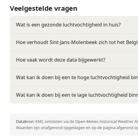
Veelgestelde vragen
Wat is een gezonde luchtvochtigheid in huis?
Hoe verhoudt Sint-Jans-Molenbeek zich tot het Belg
Hoe vaak wordt deze data bijgewerkt?
Wat kan ik doen bij een te hoge luchtvochtigheid bi
Wat kan ik doen bij een te lage luchtvochtigheid bin
Databron:
KMI, ontsloten via de Open-Meteo Historical Weather AP
Waarden zijn onafgerond opgeslagen en op de pagina afgerond op