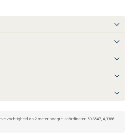
ve vochtigheid op 2 meter hoogte, coördinaten 50,8547, 4,3386.