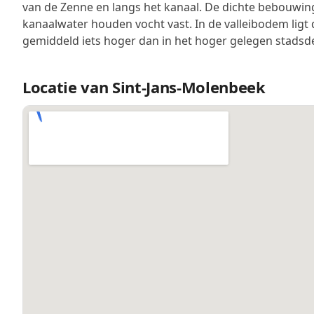
van de Zenne en langs het kanaal. De dichte bebouwing
kanaalwater houden vocht vast. In de valleibodem ligt 
gemiddeld iets hoger dan in het hoger gelegen stadsde
Locatie van Sint-Jans-Molenbeek