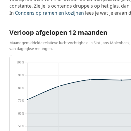
constante. Zie je 's ochtends druppels op het glas, dan
In
Condens op ramen en kozijnen
lees je wat je eraan 
Verloop afgelopen 12 maanden
Maandgemiddelde relatieve luchtvochtigheid in Sint-Jans-Molenbeek,
van dagelijkse metingen.