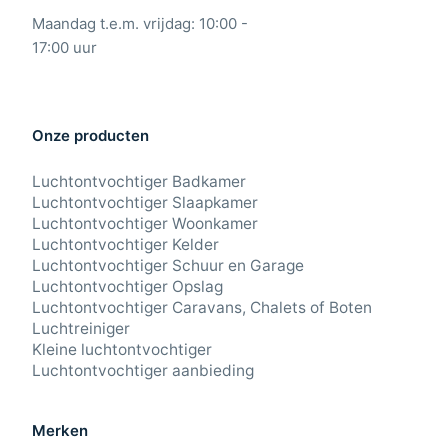
Maandag t.e.m. vrijdag: 10:00 -
17:00 uur
Onze producten
Luchtontvochtiger Badkamer
Luchtontvochtiger Slaapkamer
Luchtontvochtiger Woonkamer
Luchtontvochtiger Kelder
Luchtontvochtiger Schuur en Garage
Luchtontvochtiger Opslag
Luchtontvochtiger Caravans, Chalets of Boten
Luchtreiniger
Kleine luchtontvochtiger
Luchtontvochtiger aanbieding
Merken