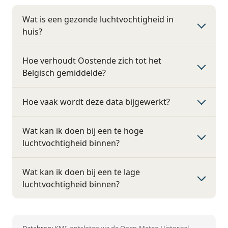
Wat is een gezonde luchtvochtigheid in
huis?
Hoe verhoudt Oostende zich tot het
Belgisch gemiddelde?
Hoe vaak wordt deze data bijgewerkt?
Wat kan ik doen bij een te hoge
luchtvochtigheid binnen?
Wat kan ik doen bij een te lage
luchtvochtigheid binnen?