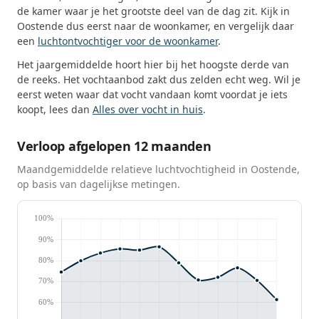
de kamer waar je het grootste deel van de dag zit. Kijk in
Oostende dus eerst naar de woonkamer, en vergelijk daar
een
luchtontvochtiger voor de woonkamer
.
Het jaargemiddelde hoort hier bij het hoogste derde van
de reeks. Het vochtaanbod zakt dus zelden echt weg. Wil je
eerst weten waar dat vocht vandaan komt voordat je iets
koopt, lees dan
Alles over vocht in huis
.
Verloop afgelopen 12 maanden
Maandgemiddelde relatieve luchtvochtigheid in Oostende,
op basis van dagelijkse metingen.