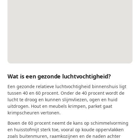
Wat is een gezonde luchtvochtigheid?
Een gezonde relatieve luchtvochtigheid binnenshuis ligt
tussen 40 en 60 procent. Onder de 40 procent wordt de
lucht te droog en kunnen slijmvliezen, ogen en huid
uitdrogen. Hout en meubels krimpen, parket gaat
krimpscheuren vertonen.
Boven de 60 procent neemt de kans op schimmelvorming
en huisstofmijt sterk toe, vooral op koude oppervlakken
zoals buitenmuren, raamkozijnen en de naden achter