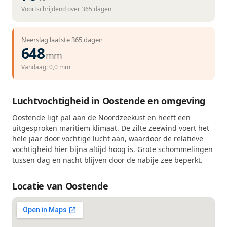
Voortschrijdend over 365 dagen
Neerslag laatste 365 dagen
648
mm
Vandaag: 0,0 mm
Luchtvochtigheid in Oostende en omgeving
Oostende ligt pal aan de Noordzeekust en heeft een
uitgesproken maritiem klimaat. De zilte zeewind voert het
hele jaar door vochtige lucht aan, waardoor de relatieve
vochtigheid hier bijna altijd hoog is. Grote schommelingen
tussen dag en nacht blijven door de nabije zee beperkt.
Locatie van Oostende