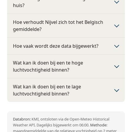
huis?
Hoe verhoudt Nijvel zich tot het Belgisch
gemiddelde?
Hoe vaak wordt deze data bijgewerkt?
Wat kan ik doen bij een te hoge
luchtvochtigheid binnen?
Wat kan ik doen bij een te lage
luchtvochtigheid binnen?
Databron:
KMI, ontsloten via de Open-Meteo Historical
Weather API. Dagelijks bijgewerkt om 06:00.
Methode:
maandgemiddelde van de relatieve vochtigheid op 2 meter