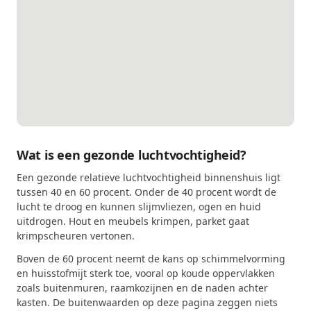
Wat is een gezonde luchtvochtigheid?
Een gezonde relatieve luchtvochtigheid binnenshuis ligt
tussen 40 en 60 procent. Onder de 40 procent wordt de
lucht te droog en kunnen slijmvliezen, ogen en huid
uitdrogen. Hout en meubels krimpen, parket gaat
krimpscheuren vertonen.
Boven de 60 procent neemt de kans op schimmelvorming
en huisstofmijt sterk toe, vooral op koude oppervlakken
zoals buitenmuren, raamkozijnen en de naden achter
kasten. De buitenwaarden op deze pagina zeggen niets