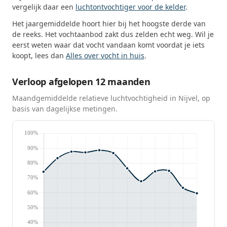
vergelijk daar een
luchtontvochtiger voor de kelder
.
Het jaargemiddelde hoort hier bij het hoogste derde van
de reeks. Het vochtaanbod zakt dus zelden echt weg. Wil je
eerst weten waar dat vocht vandaan komt voordat je iets
koopt, lees dan
Alles over vocht in huis
.
Verloop afgelopen 12 maanden
Maandgemiddelde relatieve luchtvochtigheid in Nijvel, op
basis van dagelijkse metingen.