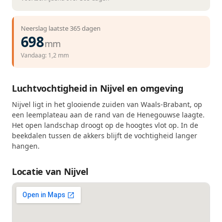
Neerslag laatste 365 dagen
698
mm
Vandaag: 1,2 mm
Luchtvochtigheid in Nijvel en omgeving
Nijvel ligt in het glooiende zuiden van Waals-Brabant, op
een leemplateau aan de rand van de Henegouwse laagte.
Het open landschap droogt op de hoogtes vlot op. In de
beekdalen tussen de akkers blijft de vochtigheid langer
hangen.
Locatie van Nijvel