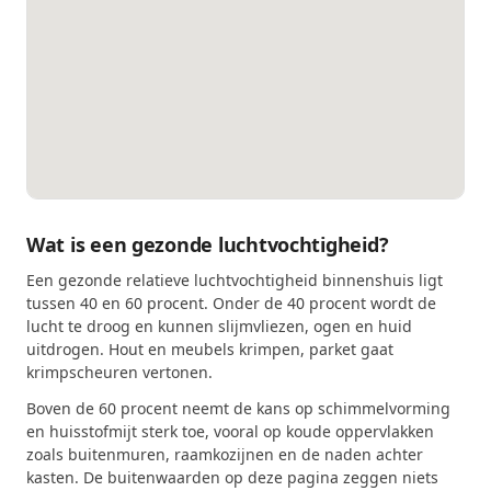
Wat is een gezonde luchtvochtigheid?
Een gezonde relatieve luchtvochtigheid binnenshuis ligt
tussen 40 en 60 procent. Onder de 40 procent wordt de
lucht te droog en kunnen slijmvliezen, ogen en huid
uitdrogen. Hout en meubels krimpen, parket gaat
krimpscheuren vertonen.
Boven de 60 procent neemt de kans op schimmelvorming
en huisstofmijt sterk toe, vooral op koude oppervlakken
zoals buitenmuren, raamkozijnen en de naden achter
kasten. De buitenwaarden op deze pagina zeggen niets