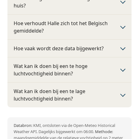
huis?
Hoe verhoudt Halle zich tot het Belgisch
gemiddelde?
Hoe vaak wordt deze data bijgewerkt?
Wat kan ik doen bij een te hoge
luchtvochtigheid binnen?
Wat kan ik doen bij een te lage
luchtvochtigheid binnen?
Databron:
KMI, ontsloten via de Open-Meteo Historical
Weather API. Dagelijks bijgewerkt om 06:00.
Methode:
maandgemiddelde van de relatieve vochtigheid op 2 meter