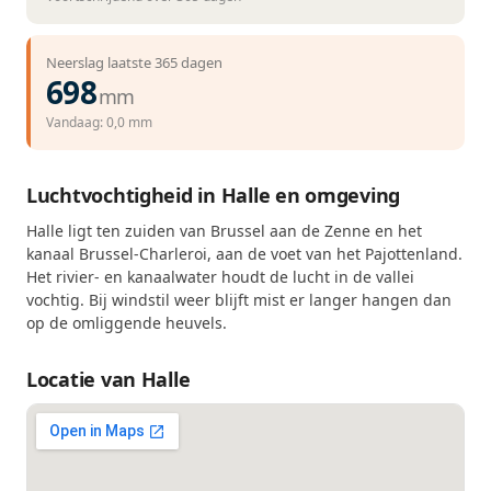
Neerslag laatste 365 dagen
698
mm
Vandaag: 0,0 mm
Luchtvochtigheid in Halle en omgeving
Halle ligt ten zuiden van Brussel aan de Zenne en het
kanaal Brussel-Charleroi, aan de voet van het Pajottenland.
Het rivier- en kanaalwater houdt de lucht in de vallei
vochtig. Bij windstil weer blijft mist er langer hangen dan
op de omliggende heuvels.
Locatie van Halle