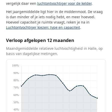
vergelijk daar een
luchtontvochtiger voor de kelder
.
Het jaargemiddelde ligt hier in de middenmoot. De vraag
is dan minder of je iets nodig hebt, en meer hoeveel.
Hoeveel capaciteit je ruimte vraagt, reken je na in
Luchtontvochtiger kiezen: type en capaciteit
.
Verloop afgelopen 12 maanden
Maandgemiddelde relatieve luchtvochtigheid in Halle, op
basis van dagelijkse metingen.