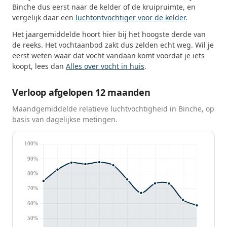
Binche dus eerst naar de kelder of de kruipruimte, en
vergelijk daar een
luchtontvochtiger voor de kelder
.
Het jaargemiddelde hoort hier bij het hoogste derde van
de reeks. Het vochtaanbod zakt dus zelden echt weg. Wil je
eerst weten waar dat vocht vandaan komt voordat je iets
koopt, lees dan
Alles over vocht in huis
.
Verloop afgelopen 12 maanden
Maandgemiddelde relatieve luchtvochtigheid in Binche, op
basis van dagelijkse metingen.