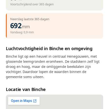
Voortschrijdend over 365 dagen
Neerslag laatste 365 dagen
692
mm
Vandaag: 0,9 mm
Luchtvochtigheid in Binche en omgeving
Binche ligt op een heuvel in centraal Henegouwen, met
glooiende leemgronden eromheen. De stadskern zelf ligt
droog en hoog, maar de omliggende beekdalen zijn
vochtiger. Daardoor lopen de waarden binnen de
gemeente soms uiteen.
Locatie van Binche