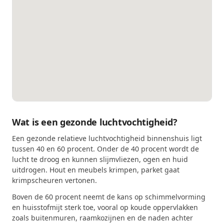
Wat is een gezonde luchtvochtigheid?
Een gezonde relatieve luchtvochtigheid binnenshuis ligt
tussen 40 en 60 procent. Onder de 40 procent wordt de
lucht te droog en kunnen slijmvliezen, ogen en huid
uitdrogen. Hout en meubels krimpen, parket gaat
krimpscheuren vertonen.
Boven de 60 procent neemt de kans op schimmelvorming
en huisstofmijt sterk toe, vooral op koude oppervlakken
zoals buitenmuren, raamkozijnen en de naden achter