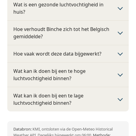
Wat is een gezonde luchtvochtigheid in
huis?
Hoe verhoudt Binche zich tot het Belgisch
gemiddelde?
Hoe vaak wordt deze data bijgewerkt?
Wat kan ik doen bij een te hoge
luchtvochtigheid binnen?
Wat kan ik doen bij een te lage
luchtvochtigheid binnen?
Databron:
KMI, ontsloten via de Open-Meteo Historical
Weather API. Dagelijks bijgewerkt om 06:00.
Methode: