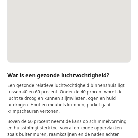
Wat is een gezonde luchtvochtigheid?
Een gezonde relatieve luchtvochtigheid binnenshuis ligt
tussen 40 en 60 procent. Onder de 40 procent wordt de
lucht te droog en kunnen slijmvliezen, ogen en huid
uitdrogen. Hout en meubels krimpen, parket gaat
krimpscheuren vertonen.
Boven de 60 procent neemt de kans op schimmelvorming
en huisstofmijt sterk toe, vooral op koude oppervlakken
zoals buitenmuren, raamkozijnen en de naden achter