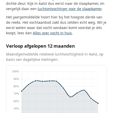
dichte deur. Kijk in Aalst dus eerst naar de slaapkamer, en
vergelijk daar een
luchtontvochtiger voor de slaapkamer
.
Het jaargemiddelde hoort hier bij het hoogste derde van
de reeks. Het vochtaanbod zakt dus zelden echt weg. Wil je
eerst weten waar dat vocht vandaan komt voordat je iets
koopt, lees dan
Alles over vocht in huis
.
Verloop afgelopen 12 maanden
Maandgemiddelde relatieve luchtvochtigheid in Aalst, op
basis van dagelijkse metingen.