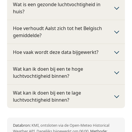
Wat is een gezonde luchtvochtigheid in
huis?
Hoe verhoudt Aalst zich tot het Belgisch
gemiddelde?
Hoe vaak wordt deze data bijgewerkt?
Wat kan ik doen bij een te hoge
luchtvochtigheid binnen?
Wat kan ik doen bij een te lage
luchtvochtigheid binnen?
Databron:
KMI, ontsloten via de Open-Meteo Historical
Weather API. Dagelijks bijgewerkt om 06:00.
Methode: