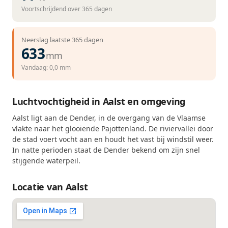
Voortschrijdend over 365 dagen
Neerslag laatste 365 dagen
633
mm
Vandaag: 0,0 mm
Luchtvochtigheid in Aalst en omgeving
Aalst ligt aan de Dender, in de overgang van de Vlaamse
vlakte naar het glooiende Pajottenland. De riviervallei door
de stad voert vocht aan en houdt het vast bij windstil weer.
In natte perioden staat de Dender bekend om zijn snel
stijgende waterpeil.
Locatie van Aalst